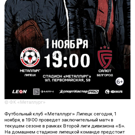
© ФК «Металлург»
Футбольный клуб «Металлург» Липецк сегодня, 1
ноября, в 19:00 проведет заключительный матч в
текущем сезоне в рамках Второй лиги дивизиона «Б».
На домашнем стадионе липецкой команде предстоит