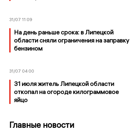
31/07
11:09
На день раньше срока: в Липецкой
области сняли ограничения на заправку
бензином
31/07
04:00
31 июля житель Липецкой области
откопал на огороде килограммовое
яйцо
Главные новости