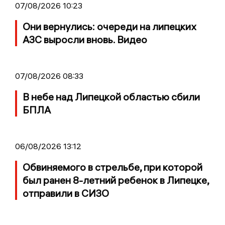
07/08/2026 10:23
Они вернулись: очереди на липецких
АЗС выросли вновь. Видео
07/08/2026 08:33
В небе над Липецкой областью сбили
БПЛА
06/08/2026 13:12
Обвиняемого в стрельбе, при которой
был ранен 8-летний ребенок в Липецке,
отправили в СИЗО