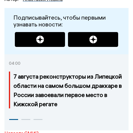
Подписывайтесь, чтобы первыми
узнавать новости:
04:00
7 августа реконструкторы из Липецкой
области на самом большом драккаре в
России завоевали первое место в
Кижской регате