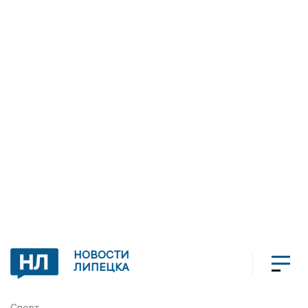
НОВОСТИ
ЛИПЕЦКА
Спорт