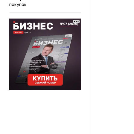
покупок