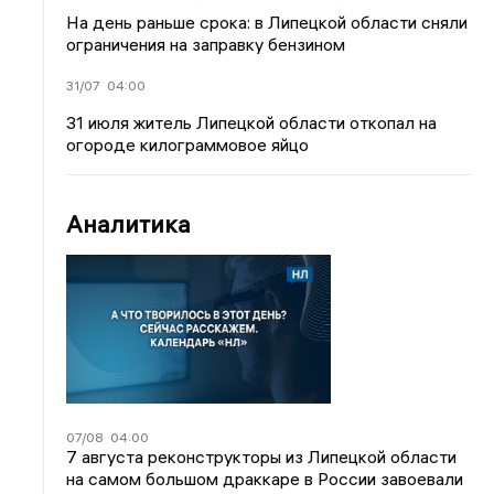
На день раньше срока: в Липецкой области сняли
ограничения на заправку бензином
31/07
04:00
31 июля житель Липецкой области откопал на
огороде килограммовое яйцо
Аналитика
07/08
04:00
7 августа реконструкторы из Липецкой области
на самом большом драккаре в России завоевали