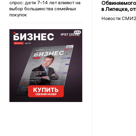
спрос: дети 7–14 лет влияют на
Обвиняемого 
выбор большинства семейных
в Липецке, о
покупок
Новости СМИ