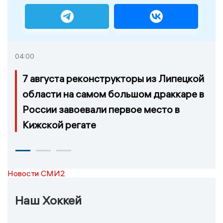
04:00
7 августа реконструкторы из Липецкой
области на самом большом драккаре в
России завоевали первое место в
Кижской регате
Новости СМИ2
Наш Хоккей