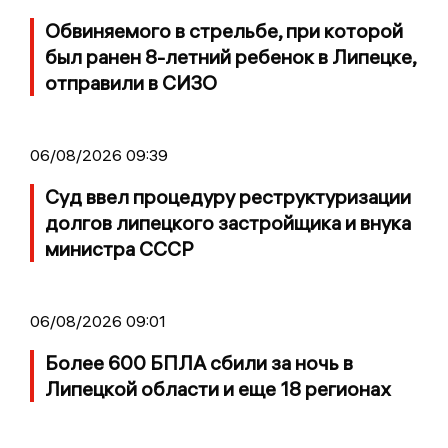
Обвиняемого в стрельбе, при которой
был ранен 8-летний ребенок в Липецке,
отправили в СИЗО
06/08/2026 09:39
Суд ввел процедуру реструктуризации
долгов липецкого застройщика и внука
министра СССР
06/08/2026 09:01
Более 600 БПЛА сбили за ночь в
Липецкой области и еще 18 регионах