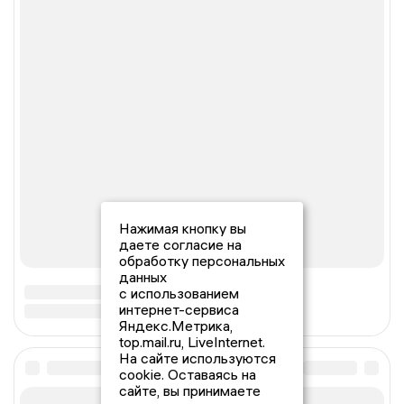
Нажимая кнопку вы
даете согласие на
обработку персональных
данных
с использованием
интернет-сервиса
Яндекс.Метрика,
top.mail.ru, LiveInternet.
На сайте используются
cookie. Оставаясь на
сайте, вы принимаете