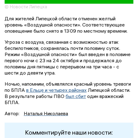
© Новости Липецка
Для жителей Липецкой области отменен желтый
уровень «Воздушной опасности». Соответствующее
оповещение было снято в 13:09 по местному времени.
Угроза с воздуха, связанная с возможностью атак
беспилотников, сохранялась почти половину суток.
Режим «Воздушной опасности» был введен в половине
первого ночи с 23 на 24 октября и продержался до
половины дня пятницы с перерывом на три часа - с
шести до девяти утра.
Ночью, напомним, объявлялся красный уровень тревоги
по БПЛА
в Ельце и четырех районах
Липецкой области.
В результате работы ПВО
был сбит
один вражеский
БПЛА.
Автор:
Наталья Николаева
Комментируйте наши новости: