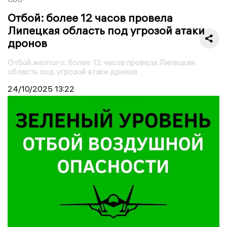
Отбой: более 12 часов провела
Липецкая область под угрозой атаки
дронов
Отбой желтого: более 12 часов провела Липецкая
область под угрозой атаки дронов
24/10/2025
13:22