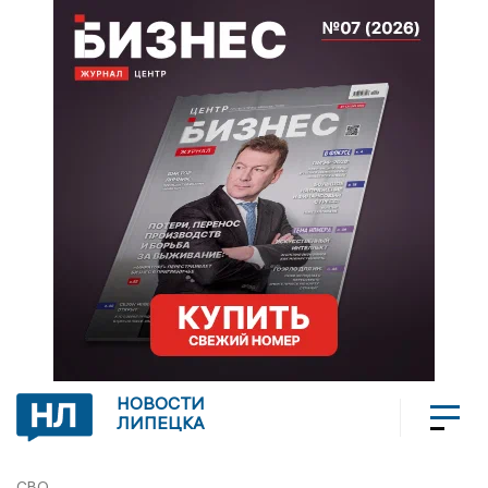
НОВОСТИ
ЛИПЕЦКА
СВО