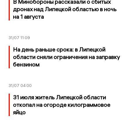
В Минобороны рассказали о сбитых
дронах над Липецкой областью в ночь
на 1 августа
31/07
11:09
На день раньше срока: в Липецкой
области сняли ограничения на заправку
бензином
31/07
04:00
31 июля житель Липецкой области
откопал на огороде килограммовое
яйцо