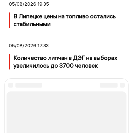
05/08/2026 19:35
В Липецке цены на топливо остались
стабильными
05/08/2026 17:33
Количество липчан в ДЭГ на выборах
увеличилось до 3700 человек