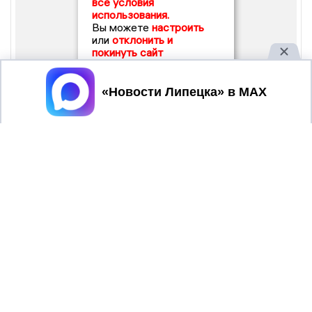
все условия
использования.
Вы можете
настроить
или
отклонить и
покинуть сайт
Принять