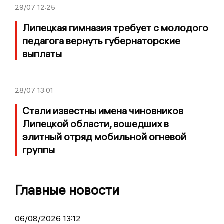
29/07
12:25
Липецкая гимназия требует с молодого
педагога вернуть губернаторские
выплаты
28/07
13:01
Стали известны имена чиновников
Липецкой области, вошедших в
элитный отряд мобильной огневой
группы
Главные новости
06/08/2026 13:12