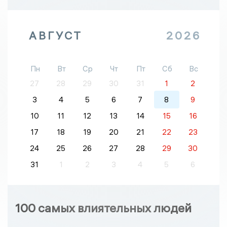
АВГУСТ
2026
Пн
Вт
Ср
Чт
Пт
Сб
Вс
27
28
29
30
31
1
2
3
4
5
6
7
8
9
10
11
12
13
14
15
16
17
18
19
20
21
22
23
24
25
26
27
28
29
30
31
1
2
3
4
5
6
100 самых влиятельных людей