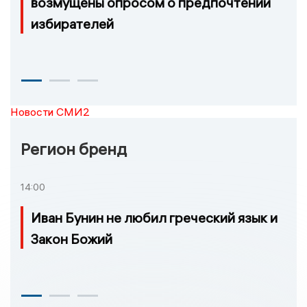
возмущены опросом о предпочтении
избирателей
Новости СМИ2
Регион бренд
14:00
Иван Бунин не любил греческий язык и
Закон Божий