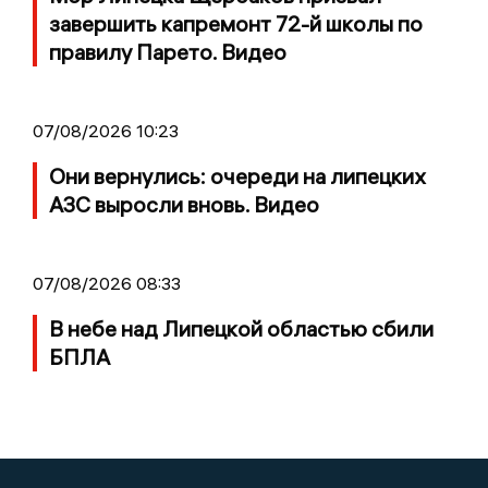
завершить капремонт 72-й школы по
правилу Парето. Видео
07/08/2026 10:23
Они вернулись: очереди на липецких
АЗС выросли вновь. Видео
07/08/2026 08:33
В небе над Липецкой областью сбили
БПЛА