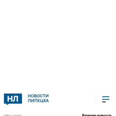
НОВОСТИ
ЛИПЕЦКА
Важная новость
Общество