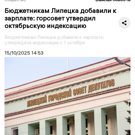
Бюджетникам Липецка добавили к
зарплате: горсовет утвердил
октябрьскую индексацию
Бюджетникам Липецка добавили к зарплате:
утверждена индексация с 1 октября
15/10/2025
14:53