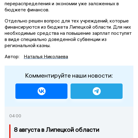
перераспределения и экономии уже заложенных в
бюджете финансов.
Отдельно решен вопрос для тех учреждений, которые
финансируются из бюджета Липецкой области. Для них
необходимые средства на повышение зарплат поступят
в виде специально доведенной субвенции из
региональной казны.
Автор:
Наталья Николаева
Комментируйте наши новости:
04:00
8 августа в Липецкой области