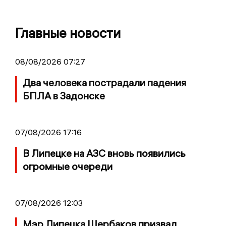
Главные новости
08/08/2026 07:27
Два человека пострадали падения
БПЛА в Задонске
07/08/2026 17:16
В Липецке на АЗС вновь появились
огромные очереди
07/08/2026 12:03
Мэр Липецка Щербаков призвал