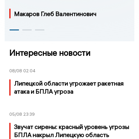
Макаров Глеб Валентинович
Интересные новости
08/08
02:04
Липецкой области угрожает ракетная
атака и БПЛА угроза
05/08
23:39
Звучат сирены: красный уровень угрозы
БПЛА накрыл Липецкую область