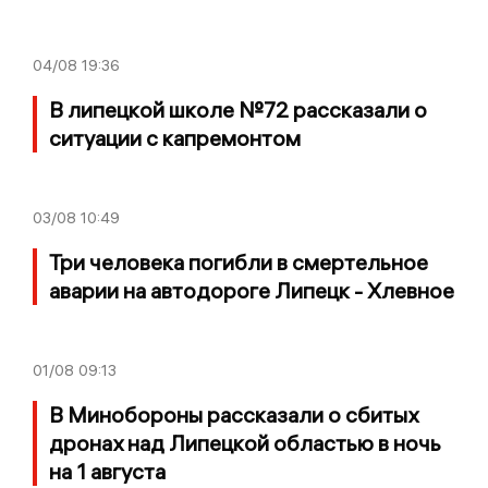
04/08
19:36
В липецкой школе №72 рассказали о
ситуации с капремонтом
03/08
10:49
Три человека погибли в смертельное
аварии на автодороге Липецк - Хлевное
01/08
09:13
В Минобороны рассказали о сбитых
дронах над Липецкой областью в ночь
на 1 августа