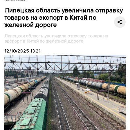
Липецкая область увеличила отправку
товаров на экспорт в Китай по
железной дороге
Липецкая область увеличила отправку товара на
экспорт в Китай по железной дороге
12/10/2025
13:21