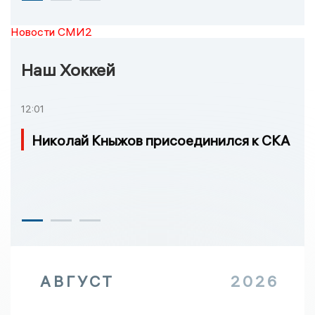
Новости СМИ2
Наш Хоккей
12:01
Николай Кныжов присоединился к СКА
АВГУСТ
2026