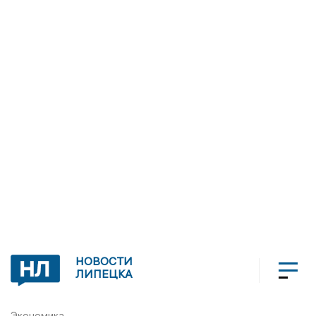
НОВОСТИ
ЛИПЕЦКА
Экономика