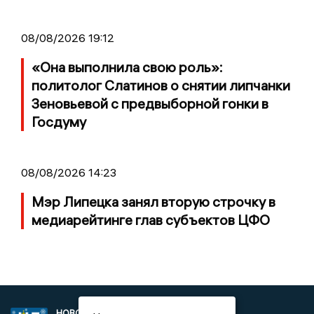
08/08/2026 19:12
«Она выполнила свою роль»:
политолог Слатинов о снятии липчанки
Зеновьевой с предвыборной гонки в
Госдуму
08/08/2026 14:23
Мэр Липецка занял вторую строчку в
медиарейтинге глав субъектов ЦФО
НОВОСТИ