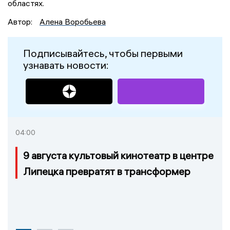
областях.
Автор:
Алена Воробьева
Подписывайтесь, чтобы первыми
узнавать новости:
04:00
9 августа культовый кинотеатр в центре
Липецка превратят в трансформер