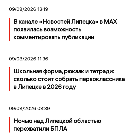
09/08/2026 13:19
В канале «Новостей Липецка» в MAX
появилась возможность
комментировать публикации
09/08/2026 11:36
Школьная форма, рюкзак и тетради:
сколько стоит собрать первоклассника
в Липецке в 2026 году
09/08/2026 08:39
Ночью над Липецкой областью
перехватили БПЛА