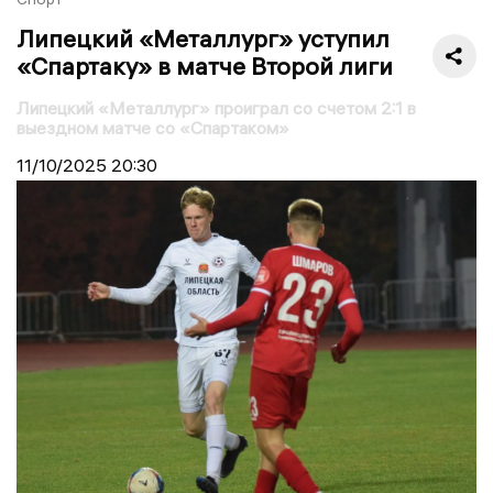
Липецкий «Металлург» уступил
«Спартаку» в матче Второй лиги
Липецкий «Металлург» проиграл со счетом 2:1 в
выездном матче со «Спартаком»
11/10/2025
20:30