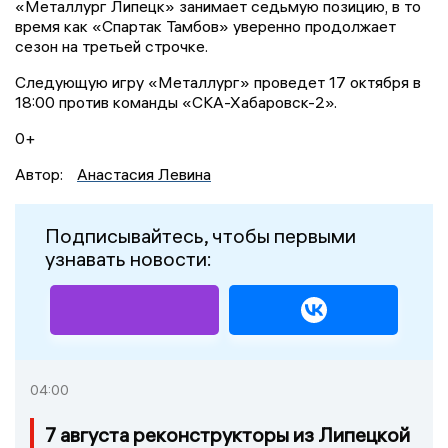
«Металлург Липецк» занимает седьмую позицию, в то
время как «Спартак Тамбов» уверенно продолжает
сезон на третьей строчке.
Следующую игру «Металлург» проведет 17 октября в
18:00 против команды «СКА-Хабаровск-2».
0+
Автор:
Анастасия Левина
Подписывайтесь, чтобы первыми
узнавать новости:
04:00
7 августа реконструкторы из Липецкой