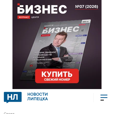
НОВОСТИ
ЛИПЕЦКА
Спорт