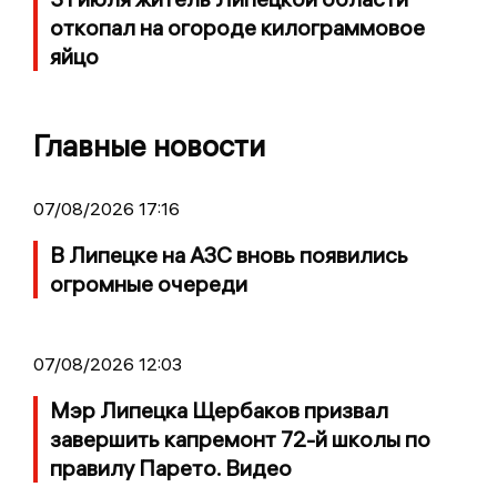
откопал на огороде килограммовое
яйцо
Главные новости
07/08/2026 17:16
В Липецке на АЗС вновь появились
огромные очереди
07/08/2026 12:03
Мэр Липецка Щербаков призвал
завершить капремонт 72-й школы по
правилу Парето. Видео