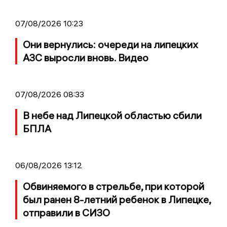
07/08/2026 10:23
Они вернулись: очереди на липецких
АЗС выросли вновь. Видео
07/08/2026 08:33
В небе над Липецкой областью сбили
БПЛА
06/08/2026 13:12
Обвиняемого в стрельбе, при которой
был ранен 8-летний ребенок в Липецке,
отправили в СИЗО