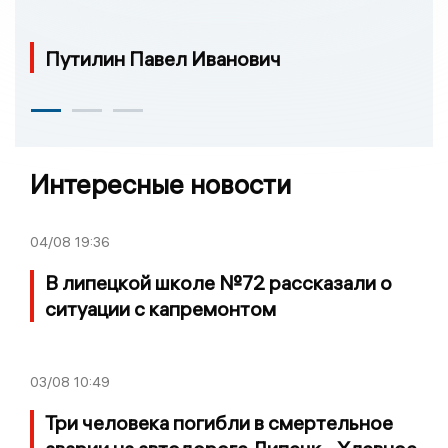
Путилин Павел Иванович
Интересные новости
04/08
19:36
В липецкой школе №72 рассказали о
ситуации с капремонтом
03/08
10:49
Три человека погибли в смертельное