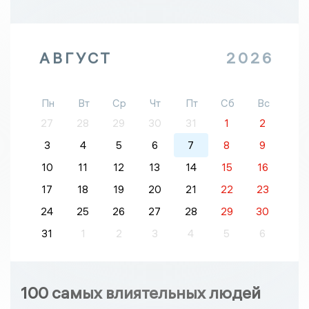
АВГУСТ
2026
Пн
Вт
Ср
Чт
Пт
Сб
Вс
27
28
29
30
31
1
2
3
4
5
6
7
8
9
10
11
12
13
14
15
16
17
18
19
20
21
22
23
24
25
26
27
28
29
30
31
1
2
3
4
5
6
100 самых влиятельных людей