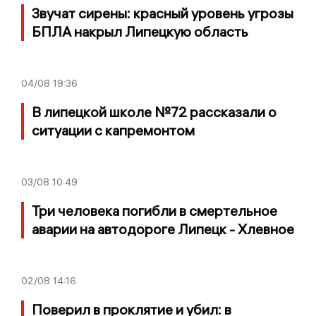
Звучат сирены: красный уровень угрозы
БПЛА накрыл Липецкую область
04/08
19:36
В липецкой школе №72 рассказали о
ситуации с капремонтом
03/08
10:49
Три человека погибли в смертельное
аварии на автодороге Липецк - Хлевное
02/08
14:16
Поверил в проклятие и убил: в