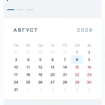
АВГУСТ
2026
Пн
Вт
Ср
Чт
Пт
Сб
Вс
27
28
29
30
31
1
2
3
4
5
6
7
8
9
10
11
12
13
14
15
16
17
18
19
20
21
22
23
24
25
26
27
28
29
30
31
1
2
3
4
5
6