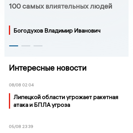
100 самых влиятельных людей
Богодухов Владимир Иванович
Интересные новости
08/08
02:04
Липецкой области угрожает ракетная
атака и БПЛА угроза
05/08
23:39