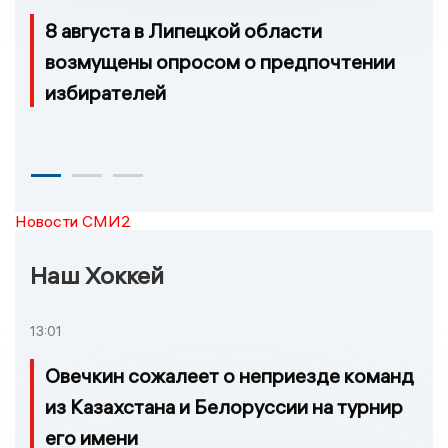
8 августа в Липецкой области
возмущены опросом о предпочтении
избирателей
Новости СМИ2
Наш Хоккей
13:01
Овечкин сожалеет о неприезде команд
из Казахстана и Белоруссии на турнир
его имени