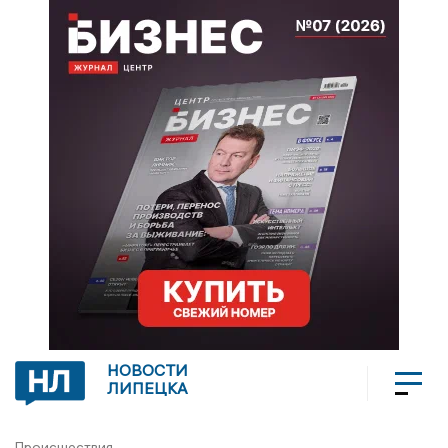
НОВОСТИ
ЛИПЕЦКА
Происшествия