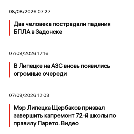
08/08/2026 07:27
Два человека пострадали падения
БПЛА в Задонске
07/08/2026 17:16
В Липецке на АЗС вновь появились
огромные очереди
07/08/2026 12:03
Мэр Липецка Щербаков призвал
завершить капремонт 72-й школы по
правилу Парето. Видео