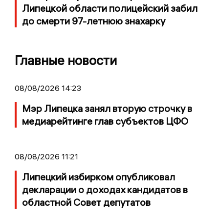
Липецкой области полицейский забил
до смерти 97-летнюю знахарку
Главные новости
08/08/2026 14:23
Мэр Липецка занял вторую строчку в
медиарейтинге глав субъектов ЦФО
08/08/2026 11:21
Липецкий избирком опубликовал
декларации о доходах кандидатов в
областной Совет депутатов