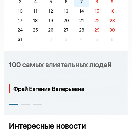
3
4
5
6
7
8
9
10
11
12
13
14
15
16
17
18
19
20
21
22
23
24
25
26
27
28
29
30
31
1
2
3
4
5
6
100 самых влиятельных людей
Фрай Евгения Валерьевна
Интересные новости