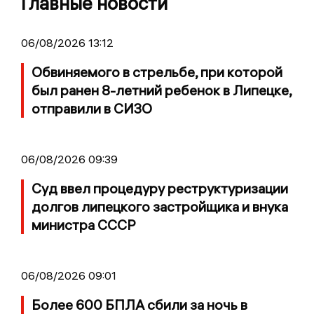
Главные новости
06/08/2026 13:12
Обвиняемого в стрельбе, при которой
был ранен 8-летний ребенок в Липецке,
отправили в СИЗО
06/08/2026 09:39
Суд ввел процедуру реструктуризации
долгов липецкого застройщика и внука
министра СССР
06/08/2026 09:01
Более 600 БПЛА сбили за ночь в