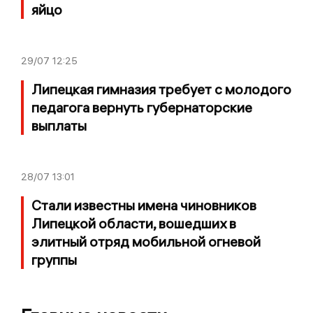
яйцо
29/07
12:25
Липецкая гимназия требует с молодого
педагога вернуть губернаторские
выплаты
28/07
13:01
Стали известны имена чиновников
Липецкой области, вошедших в
элитный отряд мобильной огневой
группы