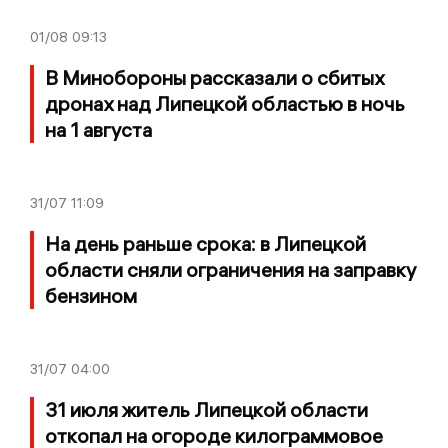
01/08
09:13
В Минобороны рассказали о сбитых
дронах над Липецкой областью в ночь
на 1 августа
31/07
11:09
На день раньше срока: в Липецкой
области сняли ограничения на заправку
бензином
31/07
04:00
31 июля житель Липецкой области
откопал на огороде килограммовое