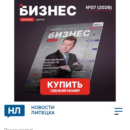
НОВОСТИ
ЛИПЕЦКА
Происшествия