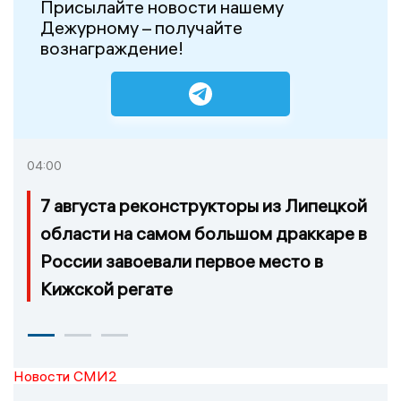
Присылайте новости нашему
Дежурному – получайте
вознаграждение!
04:00
7 августа реконструкторы из Липецкой
области на самом большом драккаре в
России завоевали первое место в
Кижской регате
Новости СМИ2