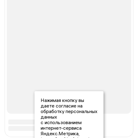
Нажимая кнопку вы
даете согласие на
обработку персональных
данных
с использованием
интернет-сервиса
Яндекс.Метрика,