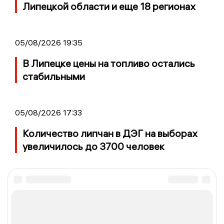
Липецкой области и еще 18 регионах
05/08/2026 19:35
В Липецке цены на топливо остались
стабильными
05/08/2026 17:33
Количество липчан в ДЭГ на выборах
увеличилось до 3700 человек