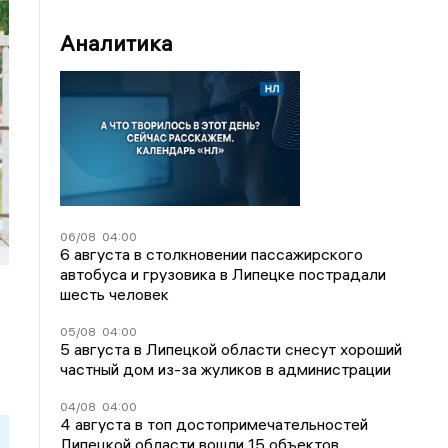
Аналитика
06/08
04:00
6 августа в столкновении пассажирского
автобуса и грузовика в Липецке пострадали
шесть человек
05/08
04:00
5 августа в Липецкой области снесут хороший
частный дом из-за жуликов в администрации
04/08
04:00
4 августа в топ достопримечательностей
Липецкой области вошли 15 объектов