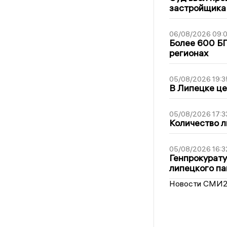
застройщика
06/08/2026 09:0
Более 600 БП
регионах
05/08/2026 19:3
В Липецке це
05/08/2026 17:3
Количество л
05/08/2026 16:3
Генпрокурату
липецкого п
Новости СМИ