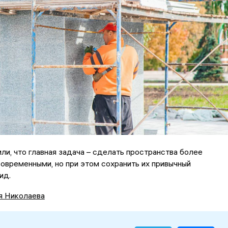
ли, что главная задача – сделать пространства более
овременными, но при этом сохранить их привычный
ид.
я Николаева