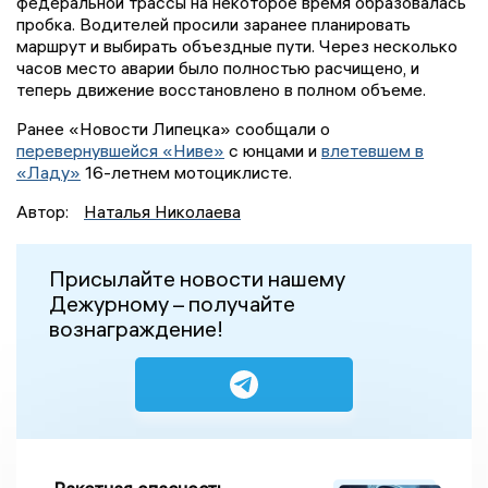
федеральной трассы на некоторое время образовалась
пробка. Водителей просили заранее планировать
маршрут и выбирать объездные пути. Через несколько
часов место аварии было полностью расчищено, и
теперь движение восстановлено в полном объеме.
Ранее «Новости Липецка» сообщали о
перевернувшейся «Ниве»
с юнцами и
влетевшем в
«Ладу»
16-летнем мотоциклисте.
Автор:
Наталья Николаева
Присылайте новости нашему
Дежурному – получайте
вознаграждение!