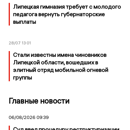
Липецкая гимназия требует с молодого
педагога вернуть губернаторские
выплаты
28/07
13:01
Стали известны имена чиновников
Липецкой области, вошедших в
элитный отряд мобильной огневой
группы
Главные новости
06/08/2026 09:39
Суд ввел процедуру реструктуризации