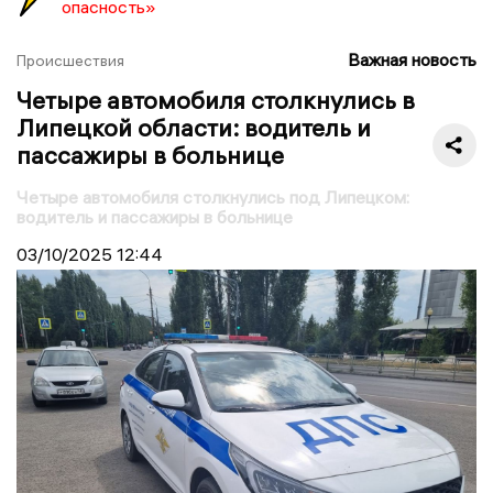
опасность»
Важная новость
Происшествия
Четыре автомобиля столкнулись в
Липецкой области: водитель и
пассажиры в больнице
Четыре автомобиля столкнулись под Липецком:
водитель и пассажиры в больнице
03/10/2025
12:44