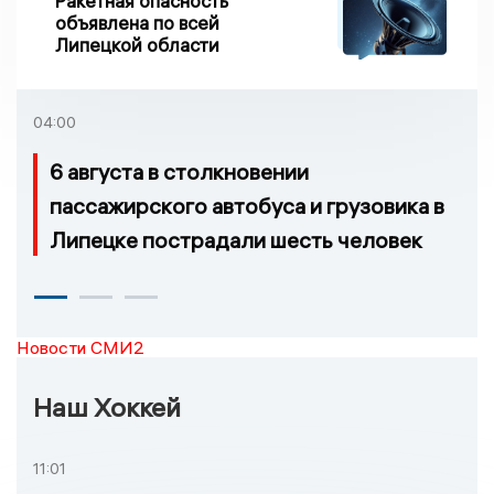
Ракетная опасность
объявлена по всей
Липецкой области
04:00
6 августа в столкновении
пассажирского автобуса и грузовика в
Липецке пострадали шесть человек
Новости СМИ2
Наш Хоккей
11:01