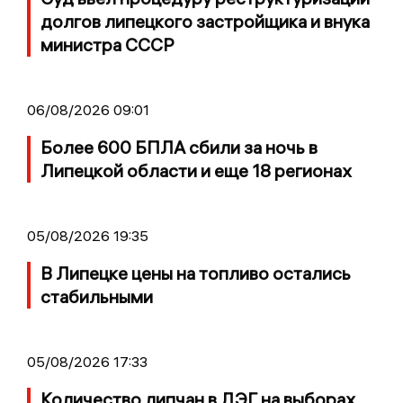
долгов липецкого застройщика и внука
министра СССР
06/08/2026 09:01
Более 600 БПЛА сбили за ночь в
Липецкой области и еще 18 регионах
05/08/2026 19:35
В Липецке цены на топливо остались
стабильными
05/08/2026 17:33
Количество липчан в ДЭГ на выборах