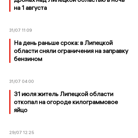
на 1 августа
31/07
11:09
На день раньше срока: в Липецкой
области сняли ограничения на заправку
бензином
31/07
04:00
31 июля житель Липецкой области
откопал на огороде килограммовое
яйцо
29/07
12:25