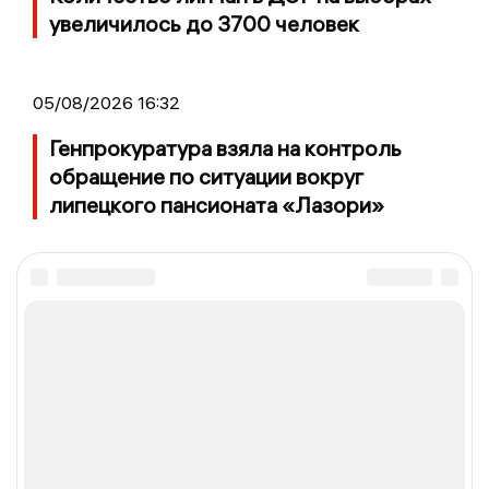
увеличилось до 3700 человек
05/08/2026 16:32
Генпрокуратура взяла на контроль
обращение по ситуации вокруг
липецкого пансионата «Лазори»