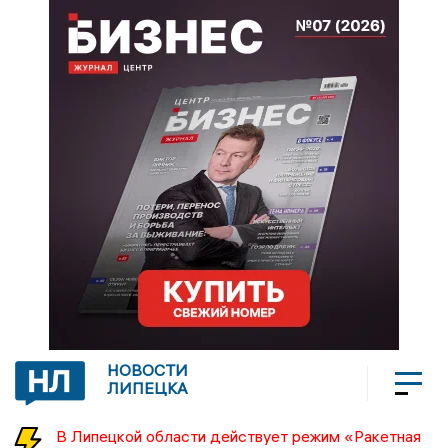
НОВОСТИ
ЛИПЕЦКА
В Липецкой области действует режим «Ракетная