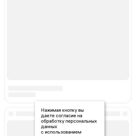
Нажимая кнопку вы
даете согласие на
обработку персональных
данных
с использованием