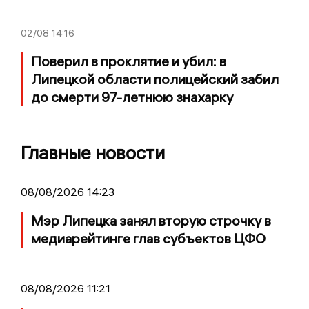
02/08
14:16
Поверил в проклятие и убил: в
Липецкой области полицейский забил
до смерти 97-летнюю знахарку
Главные новости
08/08/2026 14:23
Мэр Липецка занял вторую строчку в
медиарейтинге глав субъектов ЦФО
08/08/2026 11:21