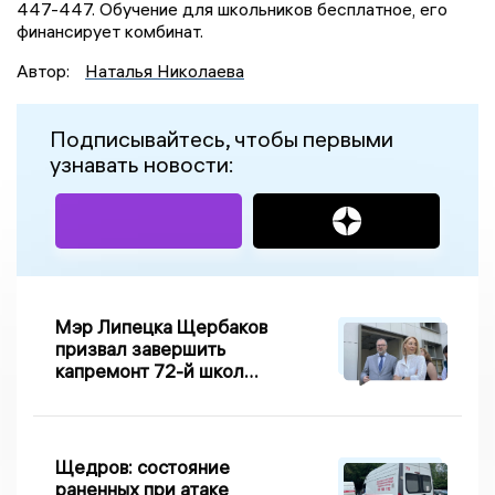
447-447. Обучение для школьников бесплатное, его
финансирует комбинат.
Автор:
Наталья Николаева
Подписывайтесь, чтобы первыми
узнавать новости:
Мэр Липецка Щербаков
призвал завершить
капремонт 72-й школы
по правилу Парето
Щедров: состояние
раненных при атаке