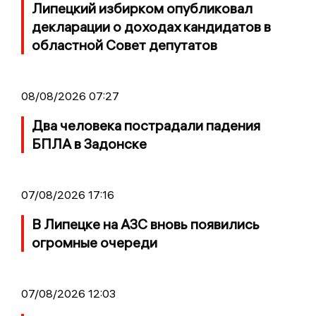
Липецкий избирком опубликовал
декларации о доходах кандидатов в
областной Совет депутатов
08/08/2026 07:27
Два человека пострадали падения
БПЛА в Задонске
07/08/2026 17:16
В Липецке на АЗС вновь появились
огромные очереди
07/08/2026 12:03