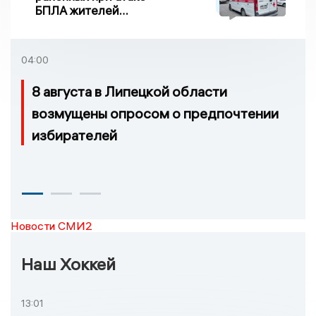
БПЛА жителей
Задонска
удовлетворительное
04:00
8 августа в Липецкой области
возмущены опросом о предпочтении
избирателей
Новости СМИ2
Наш Хоккей
13:01