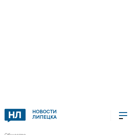
НОВОСТИ
ЛИПЕЦКА
Общество