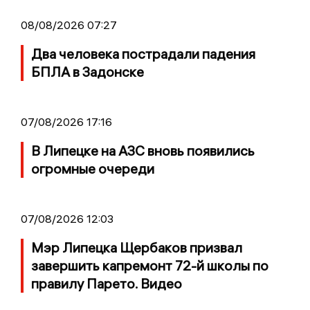
08/08/2026 07:27
Два человека пострадали падения
БПЛА в Задонске
07/08/2026 17:16
В Липецке на АЗС вновь появились
огромные очереди
07/08/2026 12:03
Мэр Липецка Щербаков призвал
завершить капремонт 72-й школы по
правилу Парето. Видео