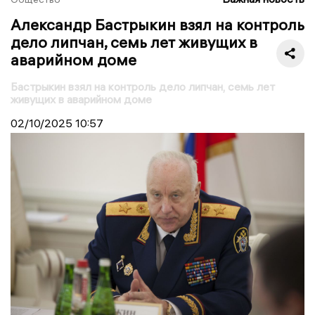
Александр Бастрыкин взял на контроль
дело липчан, семь лет живущих в
аварийном доме
Бастрыкин взял на контроль дело липчан, семь лет
живущих в аварийном доме
02/10/2025
10:57