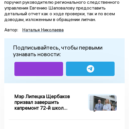
поручил руководителю регионального следственного
управления Евгению Шаповалову предоставить
детальный отчет как о ходе проверки, так и по всем
доводам, изложенным в обращении липчан.
Автор:
Наталья Николаева
Подписывайтесь, чтобы первыми
узнавать новости:
Мэр Липецка Щербаков
призвал завершить
капремонт 72-й школы
по правилу Парето