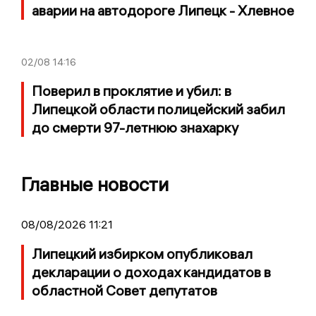
аварии на автодороге Липецк - Хлевное
02/08
14:16
Поверил в проклятие и убил: в
Липецкой области полицейский забил
до смерти 97-летнюю знахарку
Главные новости
08/08/2026 11:21
Липецкий избирком опубликовал
декларации о доходах кандидатов в
областной Совет депутатов