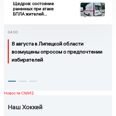
Щедров: состояние
раненных при атаке
БПЛА жителей
Задонска
удовлетворительное
04:00
8 августа в Липецкой области
возмущены опросом о предпочтении
избирателей
Новости СМИ2
Наш Хоккей