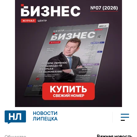
НОВОСТИ
ЛИПЕЦКА
Важная новость
Общество