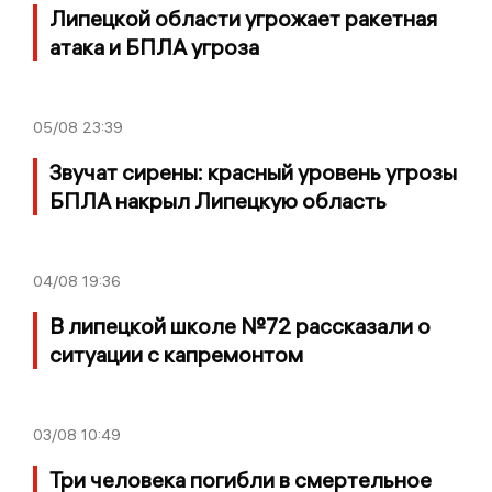
Липецкой области угрожает ракетная
атака и БПЛА угроза
05/08
23:39
Звучат сирены: красный уровень угрозы
БПЛА накрыл Липецкую область
04/08
19:36
В липецкой школе №72 рассказали о
ситуации с капремонтом
03/08
10:49
Три человека погибли в смертельное