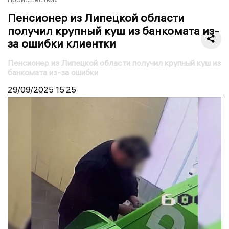
Пенсионер из Липецкой области
получил крупный куш из банкомата из-
за ошибки клиентки
Пенсионер из Липецкой области получил крупный куш из
банкомата из-за ошибки
29/09/2025
15:25