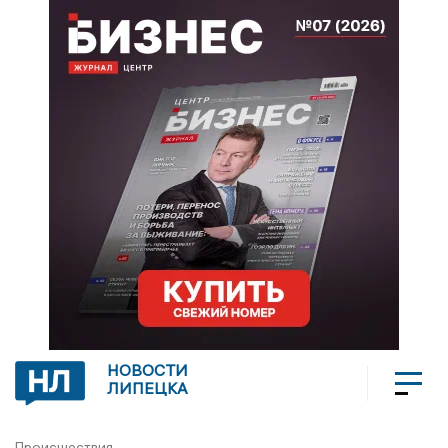
НОВОСТИ
ЛИПЕЦКА
Происшествия