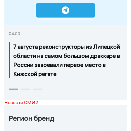
04:00
7 августа реконструкторы из Липецкой
области на самом большом драккаре в
России завоевали первое место в
Кижской регате
Новости СМИ2
Регион бренд