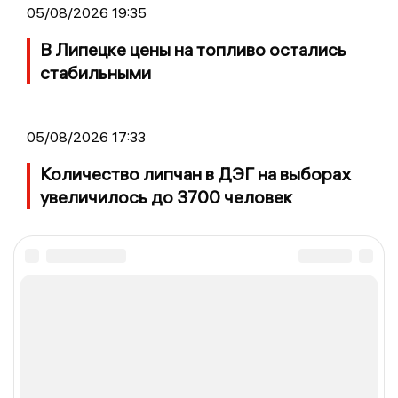
05/08/2026 19:35
В Липецке цены на топливо остались
стабильными
05/08/2026 17:33
Количество липчан в ДЭГ на выборах
увеличилось до 3700 человек