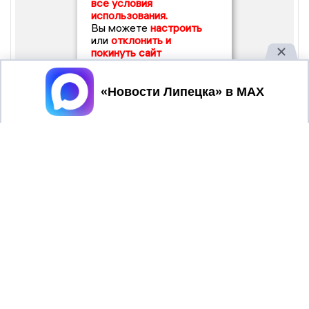
все условия
использования.
Вы можете
настроить
или
отклонить и
покинуть сайт
Принять