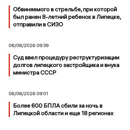
Обвиняемого в стрельбе, при которой
был ранен 8-летний ребенок в Липецке,
отправили в СИЗО
06/08/2026 09:39
Суд ввел процедуру реструктуризации
долгов липецкого застройщика и внука
министра СССР
06/08/2026 09:01
Более 600 БПЛА сбили за ночь в
Липецкой области и еще 18 регионах