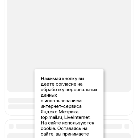
Нажимая кнопку вы
даете согласие на
обработку персональных
данных
с использованием
интернет-сервиса
Яндекс.Метрика,
top.mail.ru, LiveInternet.
На сайте используются
cookie. Оставаясь на
сайте, вы принимаете