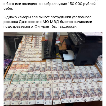
в банк или полицию, он забрал чужие 150 000 рублей
себе.
Однако камеры всё пишут: сотрудники уголовного
розыска Данковского МО МВД быстро вычислили
подозреваемого. Фигурант был задержан.