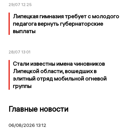
29/07
12:25
Липецкая гимназия требует с молодого
педагога вернуть губернаторские
выплаты
28/07
13:01
Стали известны имена чиновников
Липецкой области, вошедших в
элитный отряд мобильной огневой
группы
Главные новости
06/08/2026 13:12