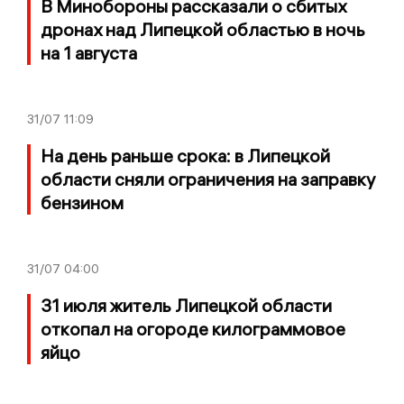
В Минобороны рассказали о сбитых
дронах над Липецкой областью в ночь
на 1 августа
31/07
11:09
На день раньше срока: в Липецкой
области сняли ограничения на заправку
бензином
31/07
04:00
31 июля житель Липецкой области
откопал на огороде килограммовое
яйцо