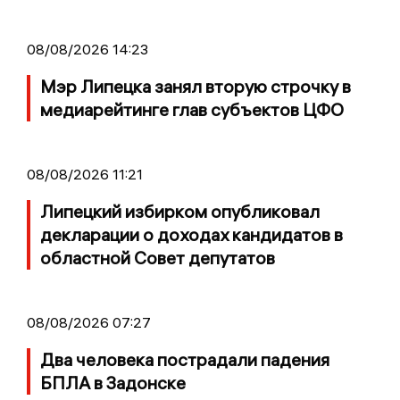
08/08/2026 14:23
Мэр Липецка занял вторую строчку в
медиарейтинге глав субъектов ЦФО
08/08/2026 11:21
Липецкий избирком опубликовал
декларации о доходах кандидатов в
областной Совет депутатов
08/08/2026 07:27
Два человека пострадали падения
БПЛА в Задонске