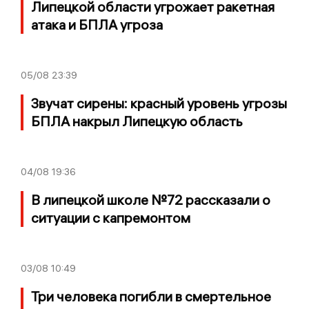
Липецкой области угрожает ракетная
атака и БПЛА угроза
05/08
23:39
Звучат сирены: красный уровень угрозы
БПЛА накрыл Липецкую область
04/08
19:36
В липецкой школе №72 рассказали о
ситуации с капремонтом
03/08
10:49
Три человека погибли в смертельное