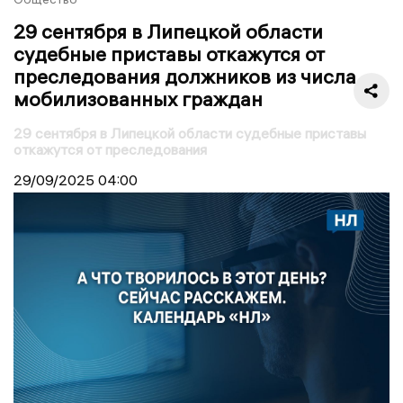
29 сентября в Липецкой области
судебные приставы откажутся от
преследования должников из числа
мобилизованных граждан
29 сентября в Липецкой области судебные приставы
откажутся от преследования
29/09/2025
04:00