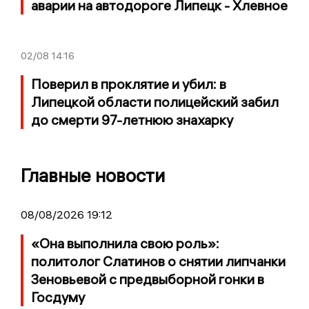
аварии на автодороге Липецк - Хлевное
02/08
14:16
Поверил в проклятие и убил: в
Липецкой области полицейский забил
до смерти 97-летнюю знахарку
Главные новости
08/08/2026 19:12
«Она выполнила свою роль»:
политолог Слатинов о снятии липчанки
Зеновьевой с предвыборной гонки в
Госдуму