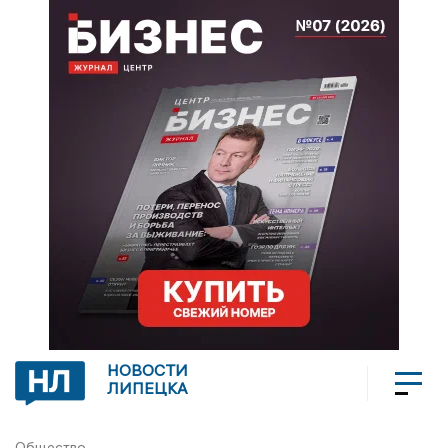
НОВОСТИ
ЛИПЕЦКА
Общество