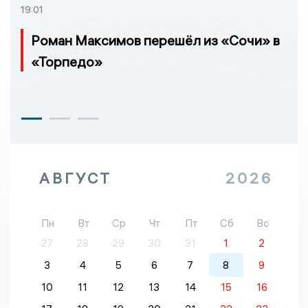
19:01
Роман Максимов перешёл из «Сочи» в
«Торпедо»
АВГУСТ
2026
Пн
Вт
Ср
Чт
Пт
Сб
Вс
27
28
29
30
31
1
2
3
4
5
6
7
8
9
10
11
12
13
14
15
16