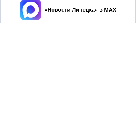
Принять