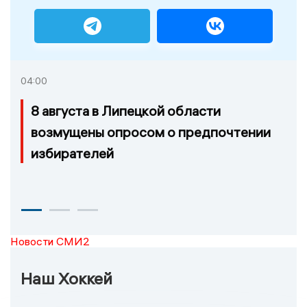
04:00
8 августа в Липецкой области
возмущены опросом о предпочтении
избирателей
Новости СМИ2
Наш Хоккей