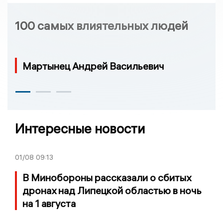
100 самых влиятельных людей
Мартынец Андрей Васильевич
Интересные новости
01/08
09:13
В Минобороны рассказали о сбитых
дронах над Липецкой областью в ночь
на 1 августа