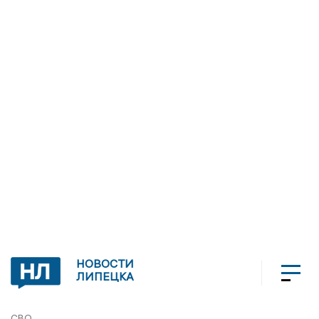
НОВОСТИ
ЛИПЕЦКА
СВО