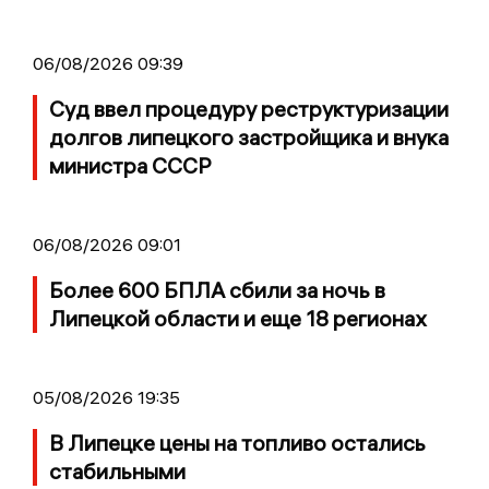
06/08/2026 09:39
Суд ввел процедуру реструктуризации
долгов липецкого застройщика и внука
министра СССР
06/08/2026 09:01
Более 600 БПЛА сбили за ночь в
Липецкой области и еще 18 регионах
05/08/2026 19:35
В Липецке цены на топливо остались
стабильными