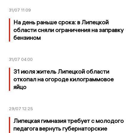
31/07
11:09
На день раньше срока: в Липецкой
области сняли ограничения на заправку
бензином
31/07
04:00
31 июля житель Липецкой области
откопал на огороде килограммовое
яйцо
29/07
12:25
Липецкая гимназия требует с молодого
педагога вернуть губернаторские