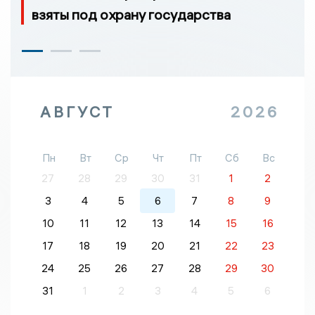
взяты под охрану государства
АВГУСТ
2026
Пн
Вт
Ср
Чт
Пт
Сб
Вс
27
28
29
30
31
1
2
3
4
5
6
7
8
9
10
11
12
13
14
15
16
17
18
19
20
21
22
23
24
25
26
27
28
29
30
31
1
2
3
4
5
6