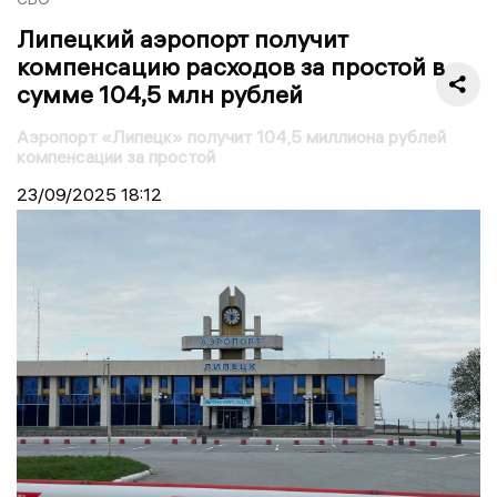
Липецкий аэропорт получит
компенсацию расходов за простой в
сумме 104,5 млн рублей
Аэропорт «Липецк» получит 104,5 миллиона рублей
компенсации за простой
23/09/2025
18:12