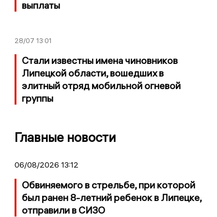
выплаты
28/07
13:01
Стали известны имена чиновников
Липецкой области, вошедших в
элитный отряд мобильной огневой
группы
Главные новости
06/08/2026 13:12
Обвиняемого в стрельбе, при которой
был ранен 8-летний ребенок в Липецке,
отправили в СИЗО