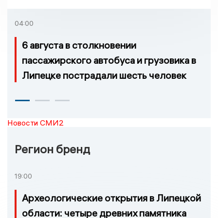
регионе произошло
возгорание
04:00
6 августа в столкновении
пассажирского автобуса и грузовика в
Липецке пострадали шесть человек
Новости СМИ2
Регион бренд
19:00
Археологические открытия в Липецкой
области: четыре древних памятника