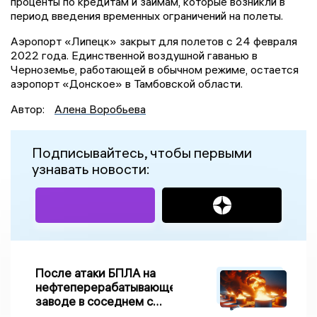
проценты по кредитам и займам, которые возникли в
период введения временных ограничений на полеты.
Аэропорт «Липецк» закрыт для полетов с 24 февраля
2022 года. Единственной воздушной гаванью в
Черноземье, работающей в обычном режиме, остается
аэропорт «Донское» в Тамбовской области.
Автор:
Алена Воробьева
Подписывайтесь, чтобы первыми
узнавать новости:
После атаки БПЛА на
нефтеперерабатывающем
заводе в соседнем с
Ивановской областью