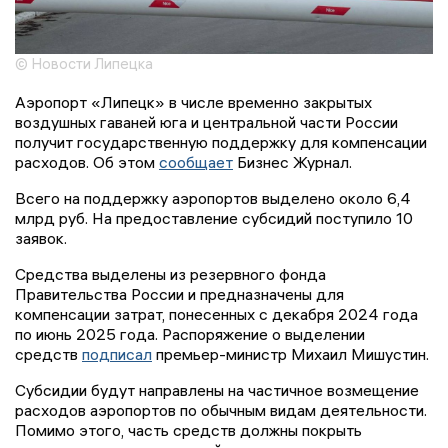
© Новости Липецка
Аэропорт «Липецк» в числе временно закрытых
воздушных гаваней юга и центральной части России
получит государственную поддержку для компенсации
расходов. Об этом
сообщает
Бизнес Журнал.
Всего на поддержку аэропортов выделено около 6,4
млрд руб. На предоставление субсидий поступило 10
заявок.
Средства выделены из резервного фонда
Правительства России и предназначены для
компенсации затрат, понесенных с декабря 2024 года
по июнь 2025 года. Распоряжение о выделении
средств
подписал
премьер-министр Михаил Мишустин.
Субсидии будут направлены на частичное возмещение
расходов аэропортов по обычным видам деятельности.
Помимо этого, часть средств должны покрыть