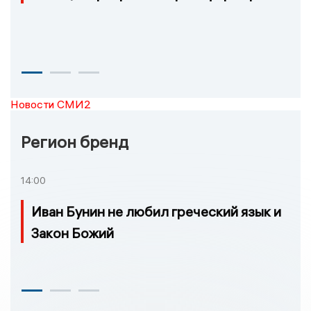
Новости СМИ2
Регион бренд
14:00
Иван Бунин не любил греческий язык и
Закон Божий