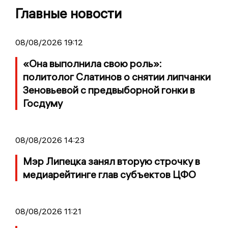
Главные новости
08/08/2026 19:12
«Она выполнила свою роль»:
политолог Слатинов о снятии липчанки
Зеновьевой с предвыборной гонки в
Госдуму
08/08/2026 14:23
Мэр Липецка занял вторую строчку в
медиарейтинге глав субъектов ЦФО
08/08/2026 11:21