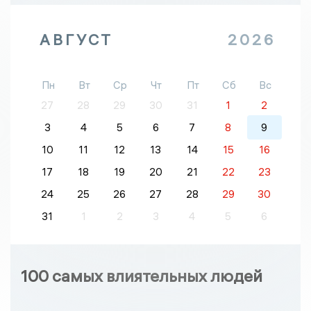
АВГУСТ
2026
Пн
Вт
Ср
Чт
Пт
Сб
Вс
27
28
29
30
31
1
2
3
4
5
6
7
8
9
10
11
12
13
14
15
16
17
18
19
20
21
22
23
24
25
26
27
28
29
30
31
1
2
3
4
5
6
100 самых влиятельных людей