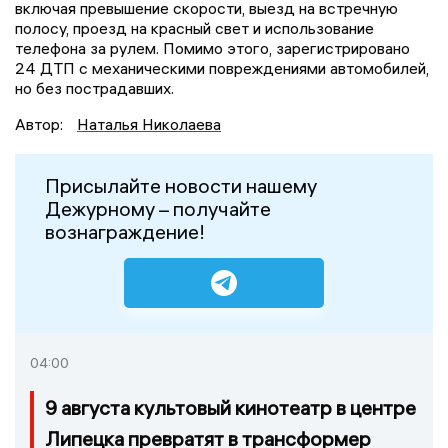
включая превышение скорости, выезд на встречную
полосу, проезд на красный свет и использование
телефона за рулем. Помимо этого, зарегистрировано
24 ДТП с механическими повреждениями автомобилей,
но без пострадавших.
Автор:
Наталья Николаева
Присылайте новости нашему
Дежурному – получайте
вознаграждение!
04:00
9 августа культовый кинотеатр в центре
Липецка превратят в трансформер