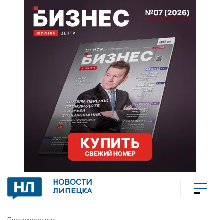
НОВОСТИ
ЛИПЕЦКА
Происшествия