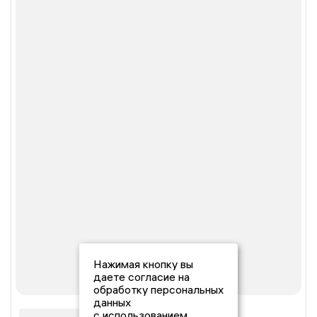
Нажимая кнопку вы
даете согласие на
обработку персональных
данных
с использованием