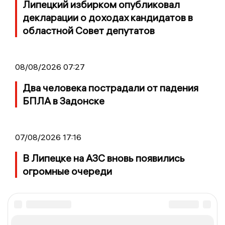
Липецкий избирком опубликовал
декларации о доходах кандидатов в
областной Совет депутатов
08/08/2026 07:27
Два человека пострадали от падения
БПЛА в Задонске
07/08/2026 17:16
В Липецке на АЗС вновь появились
огромные очереди