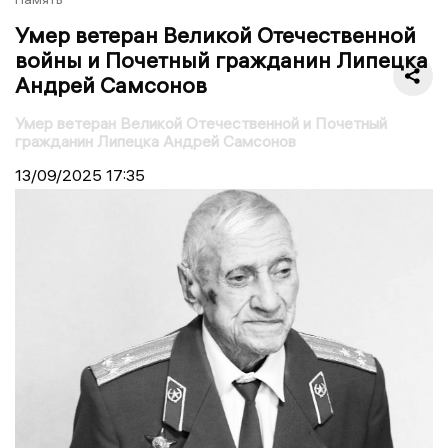
Умер ветеран Великой Отечественной
войны и Почетный гражданин Липецка
Андрей Самсонов
Умер ветеран Великой Отечественной и Почетный
гражданин Липецка Андрей Самсонов
13/09/2025
17:35