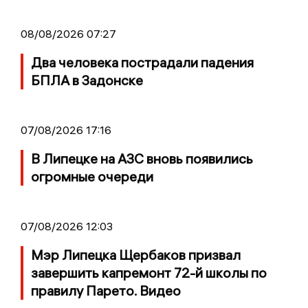
08/08/2026 07:27
Два человека пострадали падения
БПЛА в Задонске
07/08/2026 17:16
В Липецке на АЗС вновь появились
огромные очереди
07/08/2026 12:03
Мэр Липецка Щербаков призвал
завершить капремонт 72-й школы по
правилу Парето. Видео