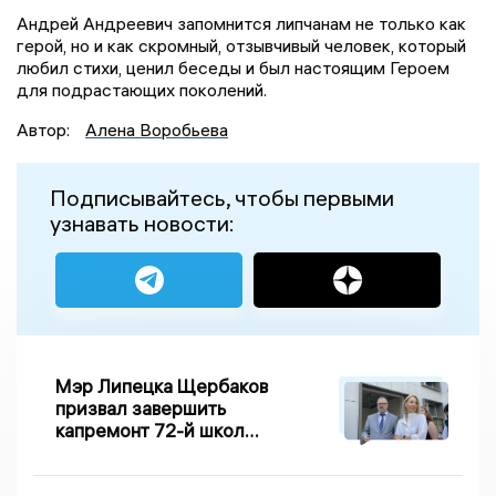
Андрей Андреевич запомнится липчанам не только как
герой, но и как скромный, отзывчивый человек, который
любил стихи, ценил беседы и был настоящим Героем
для подрастающих поколений.
Автор:
Алена Воробьева
Подписывайтесь, чтобы первыми
узнавать новости:
Мэр Липецка Щербаков
призвал завершить
капремонт 72-й школы
по правилу Парето