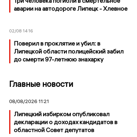
Три человека погибли в смертельное
аварии на автодороге Липецк - Хлевное
02/08
14:16
Поверил в проклятие и убил: в
Липецкой области полицейский забил
до смерти 97-летнюю знахарку
Главные новости
08/08/2026 11:21
Липецкий избирком опубликовал
декларации о доходах кандидатов в
областной Совет депутатов