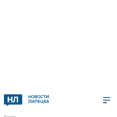
НОВОСТИ
ЛИПЕЦКА
Память