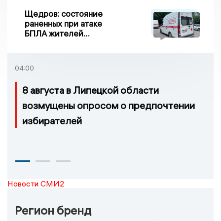
Щедров: состояние
раненных при атаке
БПЛА жителей
Задонска
удовлетворительное
04:00
8 августа в Липецкой области
возмущены опросом о предпочтении
избирателей
Новости СМИ2
Регион бренд