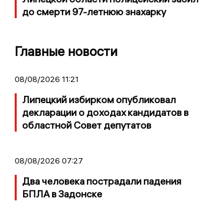
до смерти 97-летнюю знахарку
Главные новости
08/08/2026 11:21
Липецкий избирком опубликовал
декларации о доходах кандидатов в
областной Совет депутатов
08/08/2026 07:27
Два человека пострадали падения
БПЛА в Задонске