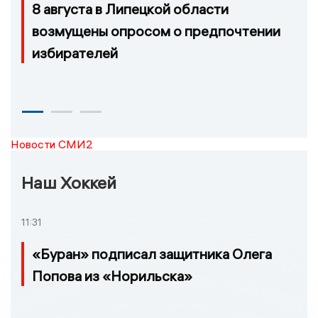
8 августа в Липецкой области
возмущены опросом о предпочтении
избирателей
Новости СМИ2
Наш Хоккей
11:31
«Буран» подписал защитника Олега
Попова из «Норильска»