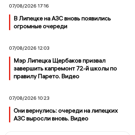
07/08/2026 17:16
В Липецке на АЗС вновь появились
огромные очереди
07/08/2026 12:03
Мэр Липецка Щербаков призвал
завершить капремонт 72-й школы по
правилу Парето. Видео
07/08/2026 10:23
Они вернулись: очереди на липецких
АЗС выросли вновь. Видео