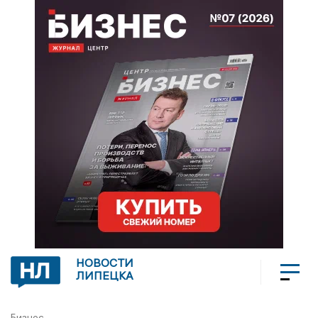
НОВОСТИ
ЛИПЕЦКА
Бизнес