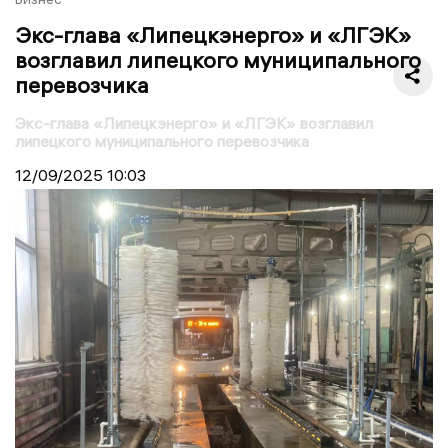
Экс-глава «Липецкэнерго» и «ЛГЭК»
возглавил липецкого муниципального
перевозчика
Экс-глава «Липецкэнерго» и «ЛГЭК» возглавил
липецкого муниципального перевозчика
12/09/2025
10:03