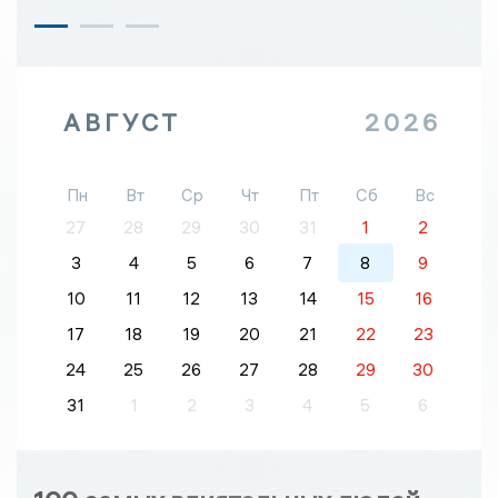
АВГУСТ
2026
Пн
Вт
Ср
Чт
Пт
Сб
Вс
27
28
29
30
31
1
2
3
4
5
6
7
8
9
10
11
12
13
14
15
16
17
18
19
20
21
22
23
24
25
26
27
28
29
30
31
1
2
3
4
5
6