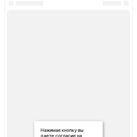
Нажимая кнопку вы
даете согласие на