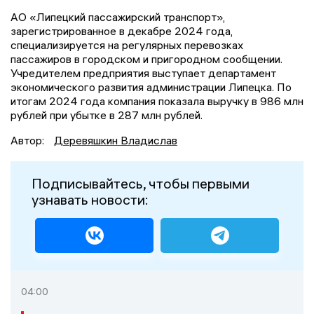
АО «Липецкий пассажирский транспорт»,
зарегистрированное в декабре 2024 года,
специализируется на регулярных перевозках
пассажиров в городском и пригородном сообщении.
Учредителем предприятия выступает департамент
экономического развития администрации Липецка. По
итогам 2024 года компания показала выручку в 986 млн
рублей при убытке в 287 млн рублей.
Автор:
Деревяшкин Владислав
Подписывайтесь, чтобы первыми
узнавать новости:
04:00