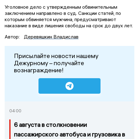
Уголовное дело с утвержденным обвинительным
заключением направлено в суд. Санкции статей, по
которым обвиняется мужчина, предусматривают
наказание в виде лишения свободы на срок до двух лет.
Автор:
Деревяшкин Владислав
Присылайте новости нашему
Дежурному – получайте
вознаграждение!
04:00
6 августа в столкновении
пассажирского автобуса и грузовика в