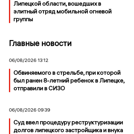
Липецкой области, вошедших в
элитный отряд мобильной огневой
группы
Главные новости
06/08/2026 13:12
Обвиняемого в стрельбе, при которой
был ранен 8-летний ребенок в Липецке,
отправили в СИЗО
06/08/2026 09:39
Суд ввел процедуру реструктуризации
долгов липецкого застройщика и внука