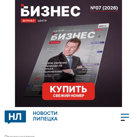
НОВОСТИ
ЛИПЕЦКА
Происшествия