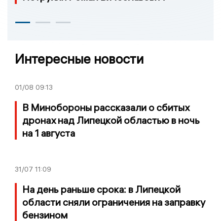
Интересные новости
01/08
09:13
В Минобороны рассказали о сбитых
дронах над Липецкой областью в ночь
на 1 августа
31/07
11:09
На день раньше срока: в Липецкой
области сняли ограничения на заправку
бензином