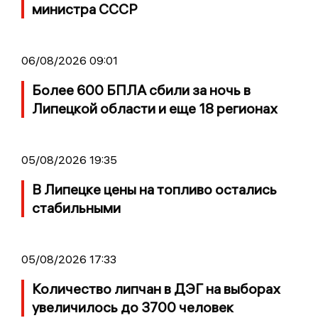
министра СССР
06/08/2026 09:01
Более 600 БПЛА сбили за ночь в
Липецкой области и еще 18 регионах
05/08/2026 19:35
В Липецке цены на топливо остались
стабильными
05/08/2026 17:33
Количество липчан в ДЭГ на выборах
увеличилось до 3700 человек