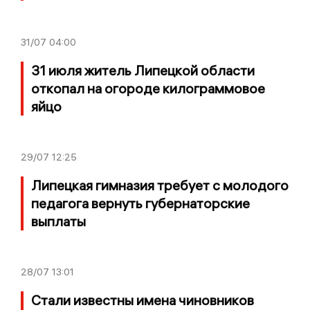
31/07
04:00
31 июля житель Липецкой области
откопал на огороде килограммовое
яйцо
29/07
12:25
Липецкая гимназия требует с молодого
педагога вернуть губернаторские
выплаты
28/07
13:01
Стали известны имена чиновников