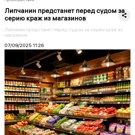
Липчанин предстанет перед судом за
серию краж из магазинов
Липчанин предстанет перед судом за серию краж из
магазинов
07/09/2025
11:26