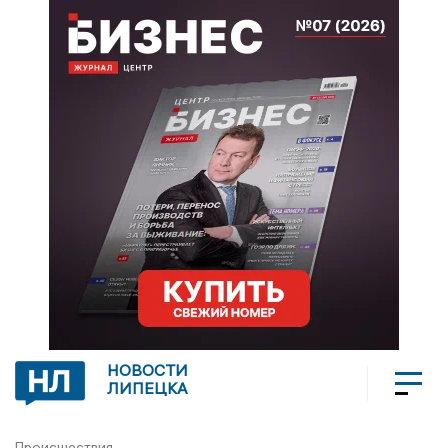
НОВОСТИ
ЛИПЕЦКА
Происшествия