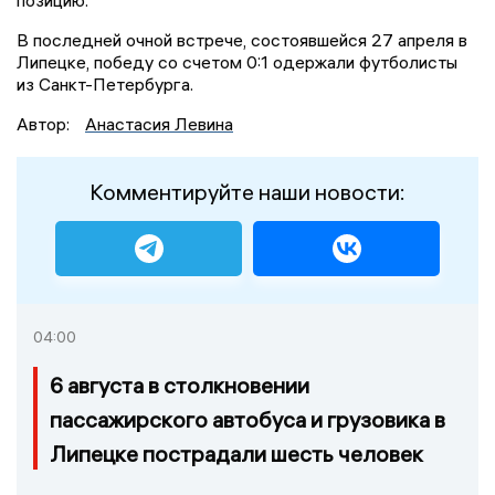
В последней очной встрече, состоявшейся 27 апреля в
Липецке, победу со счетом 0:1 одержали футболисты
из Санкт-Петербурга.
Автор:
Анастасия Левина
Комментируйте наши новости:
04:00
6 августа в столкновении
пассажирского автобуса и грузовика в
Липецке пострадали шесть человек