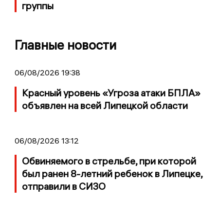
группы
Главные новости
06/08/2026 19:38
Красный уровень «Угроза атаки БПЛА»
объявлен на всей Липецкой области
06/08/2026 13:12
Обвиняемого в стрельбе, при которой
был ранен 8-летний ребенок в Липецке,
отправили в СИЗО