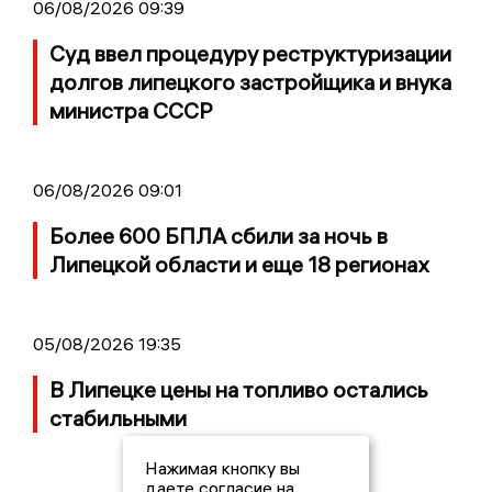
06/08/2026 09:39
Суд ввел процедуру реструктуризации
долгов липецкого застройщика и внука
министра СССР
06/08/2026 09:01
Более 600 БПЛА сбили за ночь в
Липецкой области и еще 18 регионах
05/08/2026 19:35
В Липецке цены на топливо остались
стабильными
Нажимая кнопку вы
даете согласие на