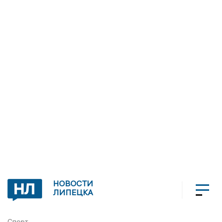
НОВОСТИ
ЛИПЕЦКА
Спорт