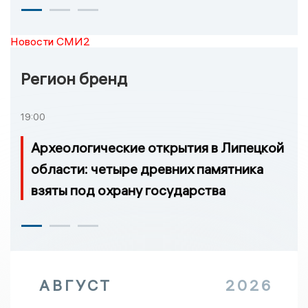
Новости СМИ2
Регион бренд
19:00
Археологические открытия в Липецкой
области: четыре древних памятника
взяты под охрану государства
АВГУСТ
2026