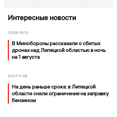
Интересные новости
01/08
09:13
В Минобороны рассказали о сбитых
дронах над Липецкой областью в ночь
на 1 августа
31/07
11:09
На день раньше срока: в Липецкой
области сняли ограничения на заправку
бензином