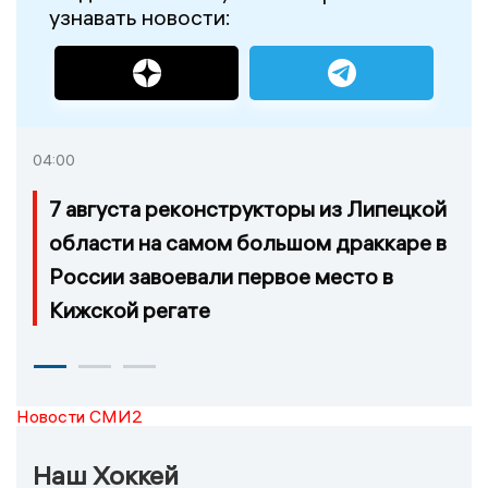
узнавать новости:
04:00
7 августа реконструкторы из Липецкой
области на самом большом драккаре в
России завоевали первое место в
Кижской регате
Новости СМИ2
Наш Хоккей