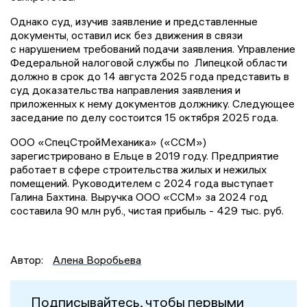
Однако суд, изучив заявление и представленные
документы, оставил иск без движения в связи
с нарушением требований подачи заявления. Управление
Федеральной налоговой службы по Липецкой области
должно в срок до 14 августа 2025 года представить в
суд доказательства направления заявления и
приложенных к нему документов должнику. Следующее
заседание по делу состоится 15 октября 2025 года.
ООО «СпецСтройМеханика» («ССМ»)
зарегистрировано в Ельце в 2019 году. Предприятие
работает в сфере строительства жилых и нежилых
помещений. Руководителем с 2024 года выступает
Галина Бахтина. Выручка ООО «ССМ» за 2024 год
составила 90 млн руб., чистая прибыль - 429 тыс. руб.
Автор:
Алена Воробьева
Подписывайтесь, чтобы первыми