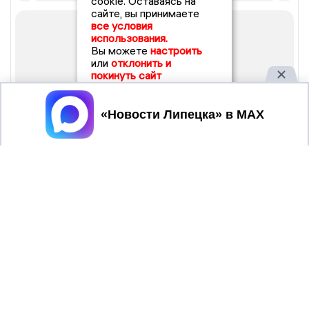
cookie. Оставаясь на
сайте, вы принимаете
все условия
использования.
Вы можете
настроить
или
отклонить и
покинуть сайт
Принять