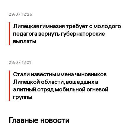
29/07
12:25
Липецкая гимназия требует с молодого
педагога вернуть губернаторские
выплаты
28/07
13:01
Стали известны имена чиновников
Липецкой области, вошедших в
элитный отряд мобильной огневой
группы
Главные новости