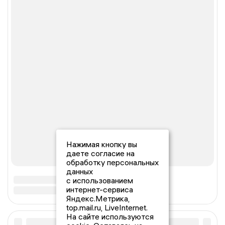
Нажимая кнопку вы
даете согласие на
обработку персональных
данных
с использованием
интернет-сервиса
Яндекс.Метрика,
top.mail.ru, LiveInternet.
На сайте используются