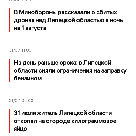
В Минобороны рассказали о сбитых
дронах над Липецкой областью в ночь
на 1 августа
31/07
11:09
На день раньше срока: в Липецкой
области сняли ограничения на заправку
бензином
31/07
04:00
31 июля житель Липецкой области
откопал на огороде килограммовое
яйцо