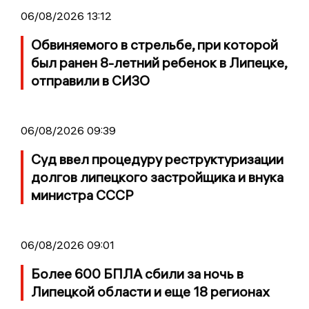
06/08/2026 13:12
Обвиняемого в стрельбе, при которой
был ранен 8-летний ребенок в Липецке,
отправили в СИЗО
06/08/2026 09:39
Суд ввел процедуру реструктуризации
долгов липецкого застройщика и внука
министра СССР
06/08/2026 09:01
Более 600 БПЛА сбили за ночь в
Липецкой области и еще 18 регионах