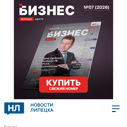
НОВОСТИ
ЛИПЕЦКА
Бизнес