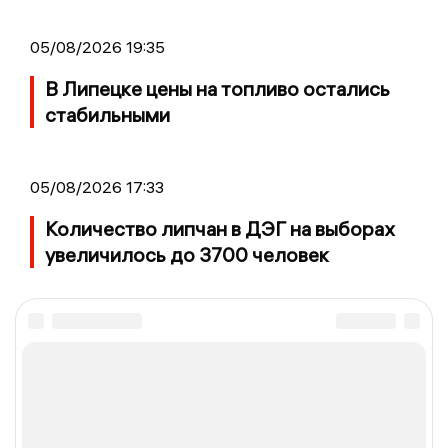
05/08/2026 19:35
В Липецке цены на топливо остались
стабильными
05/08/2026 17:33
Количество липчан в ДЭГ на выборах
увеличилось до 3700 человек