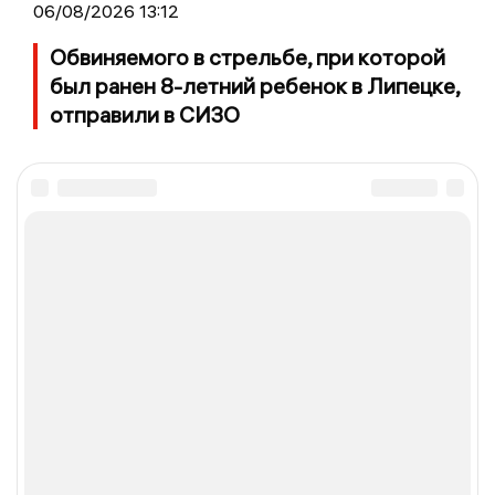
06/08/2026 13:12
Обвиняемого в стрельбе, при которой
был ранен 8-летний ребенок в Липецке,
отправили в СИЗО