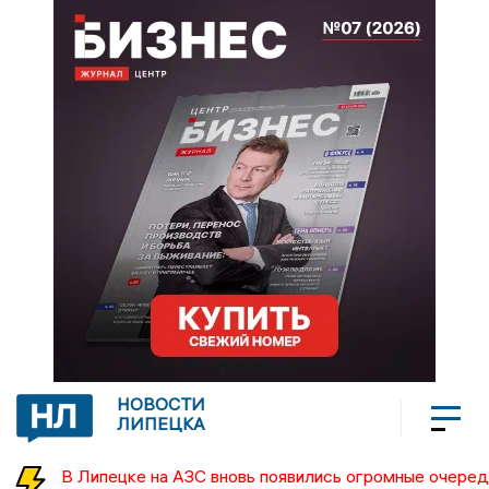
НОВОСТИ
ЛИПЕЦКА
В Липецке на АЗС вновь появились огромные очеред