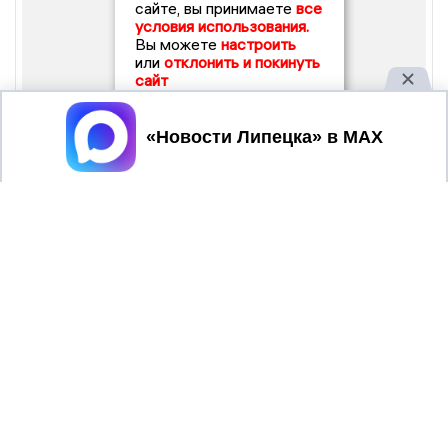
сайте, вы принимаете
все
условия использования.
Вы можете
настроить
или
отклонить и покинуть
сайт
Принять