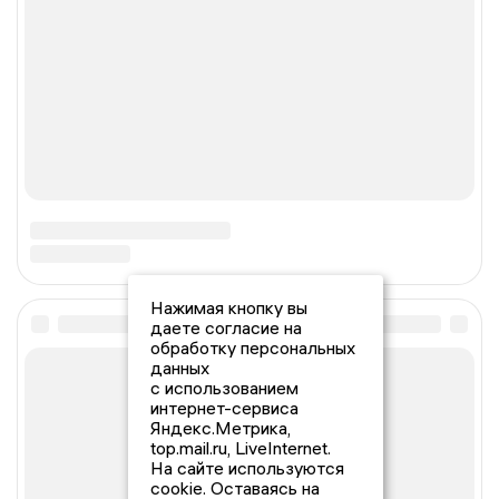
Нажимая кнопку вы
даете согласие на
обработку персональных
данных
с использованием
интернет-сервиса
Яндекс.Метрика,
top.mail.ru, LiveInternet.
На сайте используются
cookie. Оставаясь на