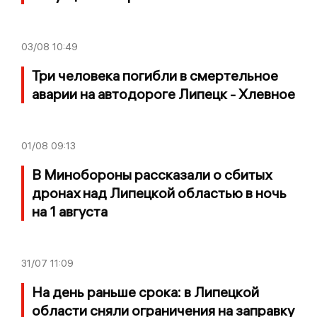
03/08
10:49
Три человека погибли в смертельное
аварии на автодороге Липецк - Хлевное
01/08
09:13
В Минобороны рассказали о сбитых
дронах над Липецкой областью в ночь
на 1 августа
31/07
11:09
На день раньше срока: в Липецкой
области сняли ограничения на заправку