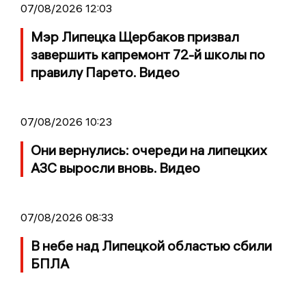
07/08/2026 12:03
Мэр Липецка Щербаков призвал
завершить капремонт 72-й школы по
правилу Парето. Видео
07/08/2026 10:23
Они вернулись: очереди на липецких
АЗС выросли вновь. Видео
07/08/2026 08:33
В небе над Липецкой областью сбили
БПЛА