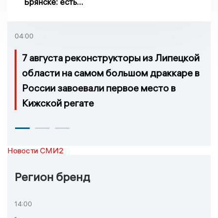
Брянске: есть
пострадавшие
04:00
7 августа реконструкторы из Липецкой
области на самом большом драккаре в
России завоевали первое место в
Кижской регате
Новости СМИ2
Регион бренд
14:00