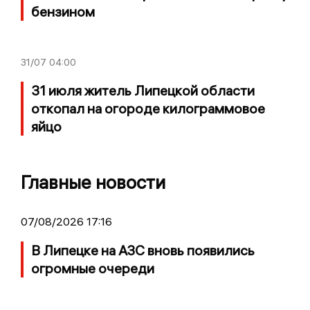
бензином
31/07
04:00
31 июля житель Липецкой области
откопал на огороде килограммовое
яйцо
Главные новости
07/08/2026 17:16
В Липецке на АЗС вновь появились
огромные очереди