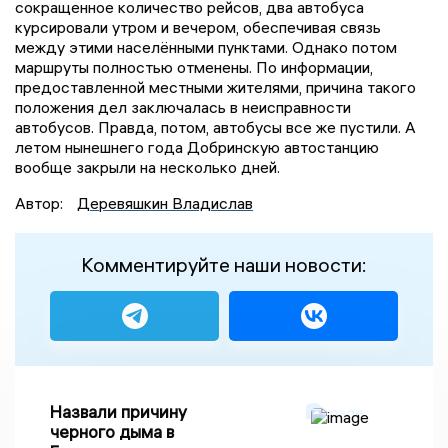
сокращенное количество рейсов, два автобуса
курсировали утром и вечером, обеспечивая связь
между этими населёнными пунктами. Однако потом
маршруты полностью отменены. По информации,
предоставленной местными жителями, причина такого
положения дел заключалась в неисправности
автобусов. Правда, потом, автобусы все же пустили. А
летом нынешнего года Добринскую автостанцию
вообще закрыли на несколько дней.
Автор:
Деревяшкин Владислав
Комментируйте наши новости:
Назвали причину
черного дыма в