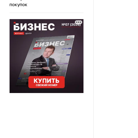
покупок