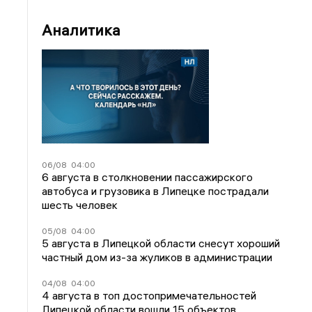
Аналитика
06/08
04:00
6 августа в столкновении пассажирского
автобуса и грузовика в Липецке пострадали
шесть человек
05/08
04:00
5 августа в Липецкой области снесут хороший
частный дом из-за жуликов в администрации
04/08
04:00
4 августа в топ достопримечательностей
Липецкой области вошли 15 объектов