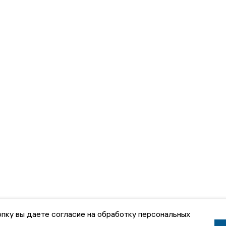
пку вы даете согласие на обработку персональных