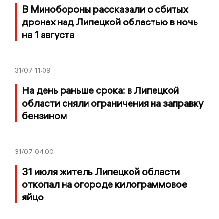
В Минобороны рассказали о сбитых
дронах над Липецкой областью в ночь
на 1 августа
31/07
11:09
На день раньше срока: в Липецкой
области сняли ограничения на заправку
бензином
31/07
04:00
31 июля житель Липецкой области
откопал на огороде килограммовое
яйцо