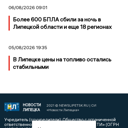
06/08/2026 09:01
Более 600 БПЛА сбили за ночь в
Липецкой области и еще 18 регионах
05/08/2026 19:35
В Липецке цены на топливо остались
стабильными
НОВОСТИ
2021 © NEWSLIPETSK.RU | СИ
ЛИПЕЦКА
«Новости Липецка»
Учредитель (соучредители): Общество с ограниченной
ответственностью «РЕГИОНАЛЬНЫЕ НОВОСТИ» (ОГРН