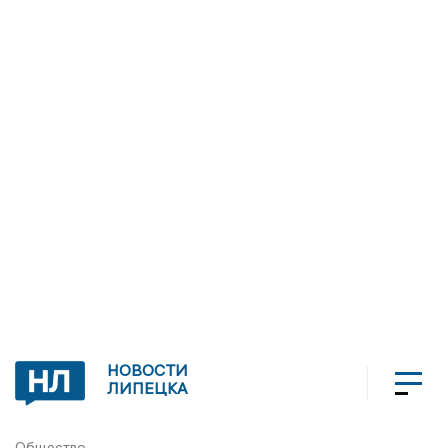
НОВОСТИ
ЛИПЕЦКА
Общество