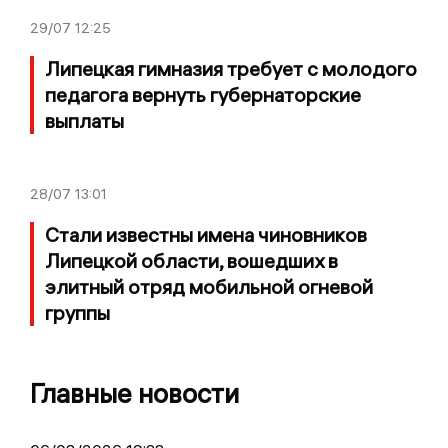
29/07
12:25
Липецкая гимназия требует с молодого
педагога вернуть губернаторские
выплаты
28/07
13:01
Стали известны имена чиновников
Липецкой области, вошедших в
элитный отряд мобильной огневой
группы
Главные новости