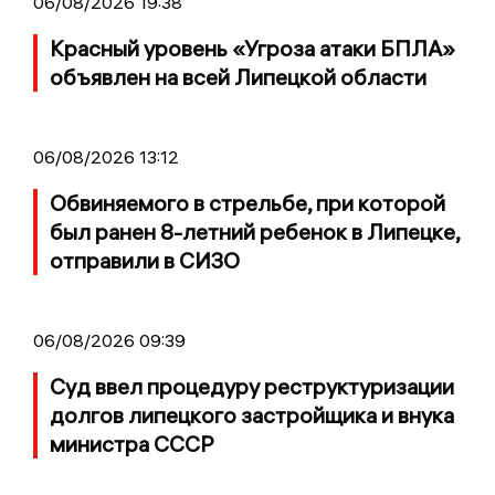
06/08/2026 19:38
Красный уровень «Угроза атаки БПЛА»
объявлен на всей Липецкой области
06/08/2026 13:12
Обвиняемого в стрельбе, при которой
был ранен 8-летний ребенок в Липецке,
отправили в СИЗО
06/08/2026 09:39
Суд ввел процедуру реструктуризации
долгов липецкого застройщика и внука
министра СССР