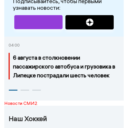
Подписывайтесь, чтобы первыми
узнавать новости:
04:00
6 августа в столкновении
пассажирского автобуса и грузовика в
Липецке пострадали шесть человек
Новости СМИ2
Наш Хоккей