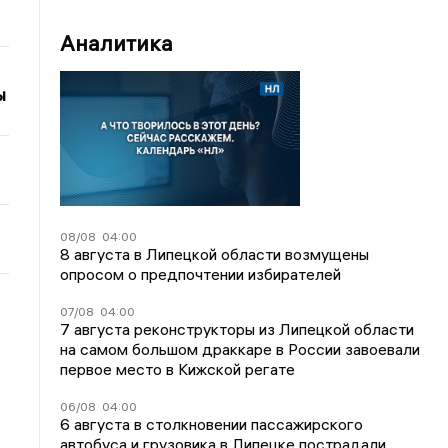
Аналитика
ы
08/08
04:00
8 августа в Липецкой области возмущены
опросом о предпочтении избирателей
07/08
04:00
7 августа реконструкторы из Липецкой области
на самом большом драккаре в России завоевали
первое место в Кижской регате
06/08
04:00
6 августа в столкновении пассажирского
автобуса и грузовика в Липецке пострадали