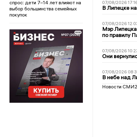
спрос: дети 7–14 лет влияют на
07/08/2026 17:1
В Липецке на
выбор большинства семейных
покупок
07/08/2026 12:0
Мэр Липецка
по правилу П
07/08/2026 10:2
Они вернулис
07/08/2026 08:3
В небе над 
Новости СМИ