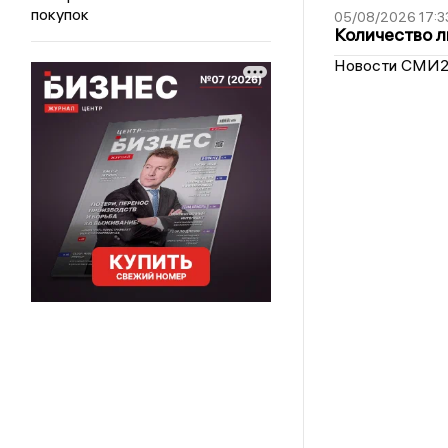
покупок
05/08/2026 17:3
Количество л
Новости СМИ