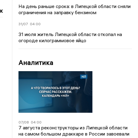
На день раньше срока: в Липецкой области сняли
к
ограничения на заправку бензином
31/07
04:00
31 июля житель Липецкой области откопал на
огороде килограммовое яйцо
Аналитика
07/08
04:00
7 августа реконструкторы из Липецкой области
на самом большом драккаре в России завоевали