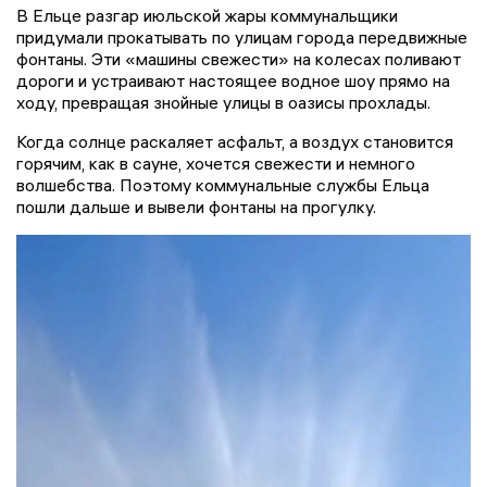
В Ельце разгар июльской жары коммунальщики
придумали прокатывать по улицам города передвижные
фонтаны. Эти «машины свежести» на колесах поливают
дороги и устраивают настоящее водное шоу прямо на
ходу, превращая знойные улицы в оазисы прохлады.
Когда солнце раскаляет асфальт, а воздух становится
горячим, как в сауне, хочется свежести и немного
волшебства. Поэтому коммунальные службы Ельца
пошли дальше и вывели фонтаны на прогулку.