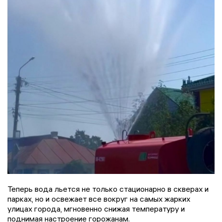
Теперь вода льется не только стационарно в скверах и
парках, но и освежает все вокруг на самых жарких
улицах города, мгновенно снижая температуру и
поднимая настроение горожанам.