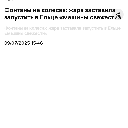
Фонтаны на колесах: жара заставила
запустить в Ельце «машины свежести»
Фонтаны на колесах: жара заставила запустить в Ельце
«машины свежести»
09/07/2025
15:46