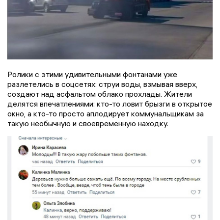
Ролики с этими удивительными фонтанами уже
разлетелись в соцсетях: струи воды, взмывая вверх,
создают над асфальтом облако прохлады. Жители
делятся впечатлениями: кто-то ловит брызги в открытое
окно, а кто-то просто аплодирует коммунальщикам за
такую необычную и своевременную находку.