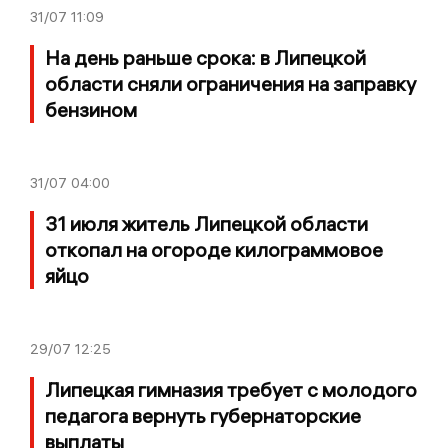
31/07
11:09
На день раньше срока: в Липецкой
области сняли ограничения на заправку
бензином
31/07
04:00
31 июля житель Липецкой области
откопал на огороде килограммовое
яйцо
29/07
12:25
Липецкая гимназия требует с молодого
педагога вернуть губернаторские
выплаты