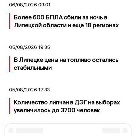
06/08/2026 09:01
Более 600 БПЛА сбили за ночь в
Липецкой области и еще 18 регионах
05/08/2026 19:35
В Липецке цены на топливо остались
стабильными
05/08/2026 17:33
Количество липчан в ДЭГ на выборах
увеличилось до 3700 человек