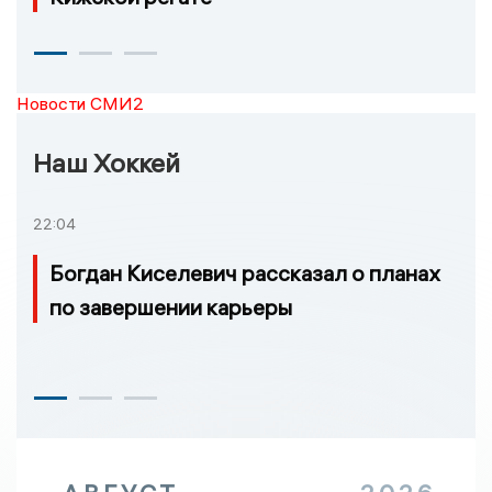
Новости СМИ2
Наш Хоккей
22:04
Богдан Киселевич рассказал о планах
по завершении карьеры