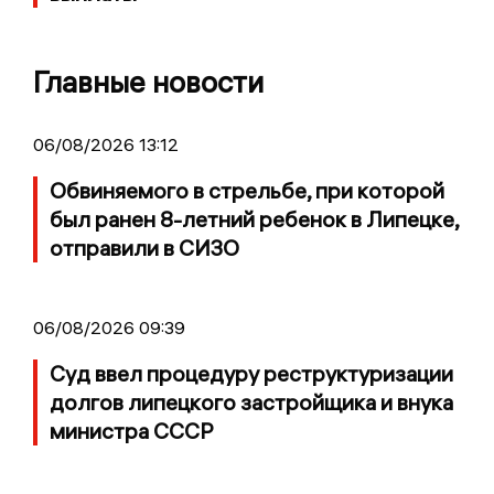
Главные новости
06/08/2026 13:12
Обвиняемого в стрельбе, при которой
был ранен 8-летний ребенок в Липецке,
отправили в СИЗО
06/08/2026 09:39
Суд ввел процедуру реструктуризации
долгов липецкого застройщика и внука
министра СССР