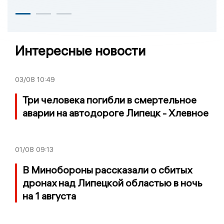
Интересные новости
03/08
10:49
Три человека погибли в смертельное
аварии на автодороге Липецк - Хлевное
01/08
09:13
В Минобороны рассказали о сбитых
дронах над Липецкой областью в ночь
на 1 августа