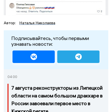
Автор:
Наталья Николаева
Подписывайтесь, чтобы первыми
узнавать новости:
04:00
7 августа реконструкторы из Липецкой
области на самом большом драккаре в
России завоевали первое место в
Кижской регате