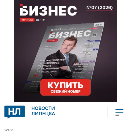
НОВОСТИ
ЛИПЕЦКА
ЖКХ