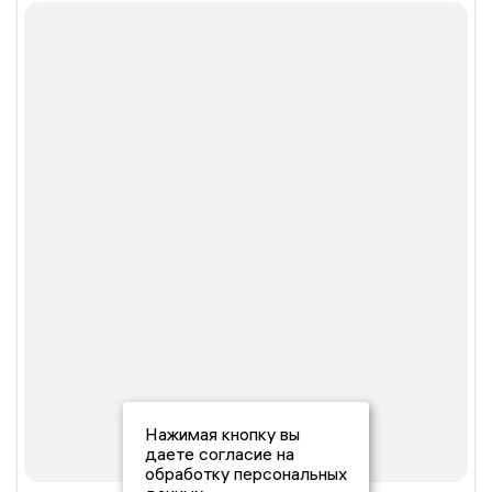
Нажимая кнопку вы
даете согласие на
обработку персональных