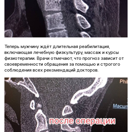
Теперь мужчину ждёт длительная реабилитация,
включающая лечебную физкультуру, массаж и курсы
физиотерапии. Врачи отмечают, что прогноз зависит от
своевременности обращения за помощью и строгого
соблюдения всех рекомендаций докторов.