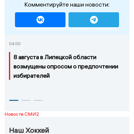
Комментируйте наши новости:
04:00
8 августа в Липецкой области
возмущены опросом о предпочтении
избирателей
Новости СМИ2
Наш Хоккей