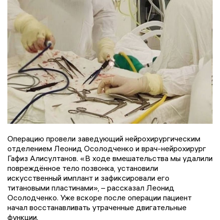
Операцию провели заведующий нейрохирургическим
отделением Леонид Осолодченко и врач-нейрохирург
Гафиз Алисултанов. «В ходе вмешательства мы удалили
повреждённое тело позвонка, установили
искусственный имплант и зафиксировали его
титановыми пластинами», – рассказал Леонид
Осолодченко. Уже вскоре после операции пациент
начал восстанавливать утраченные двигательные
функции.