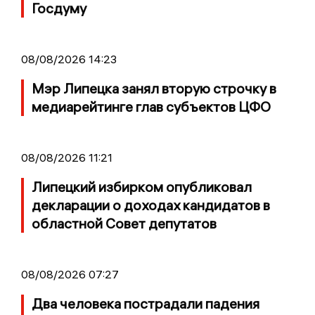
Госдуму
08/08/2026 14:23
Мэр Липецка занял вторую строчку в
медиарейтинге глав субъектов ЦФО
08/08/2026 11:21
Липецкий избирком опубликовал
декларации о доходах кандидатов в
областной Совет депутатов
08/08/2026 07:27
Два человека пострадали падения