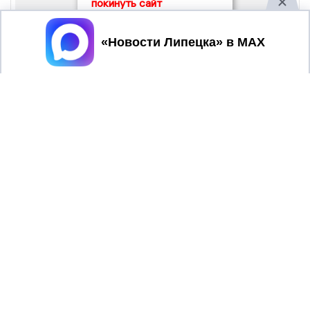
покинуть сайт
Принять