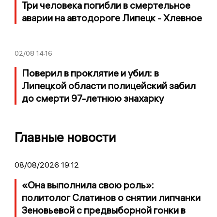
Три человека погибли в смертельное
аварии на автодороге Липецк - Хлевное
02/08
14:16
Поверил в проклятие и убил: в
Липецкой области полицейский забил
до смерти 97-летнюю знахарку
Главные новости
08/08/2026 19:12
«Она выполнила свою роль»:
политолог Слатинов о снятии липчанки
Зеновьевой с предвыборной гонки в