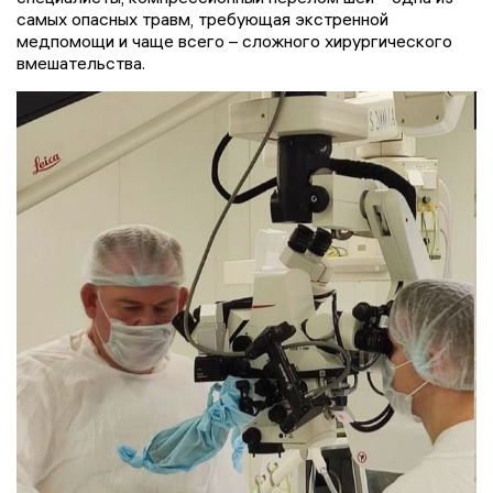
самых опасных травм, требующая экстренной
медпомощи и чаще всего – сложного хирургического
вмешательства.