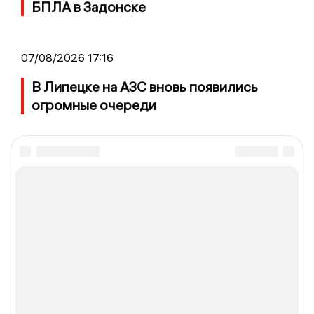
БПЛА в Задонске
07/08/2026 17:16
В Липецке на АЗС вновь появились
огромные очереди