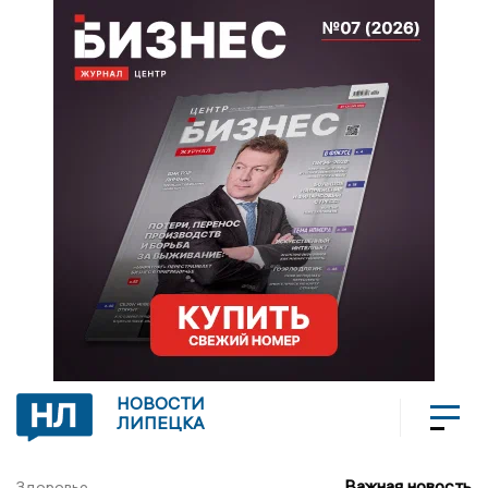
НОВОСТИ
ЛИПЕЦКА
Важная новость
Здоровье