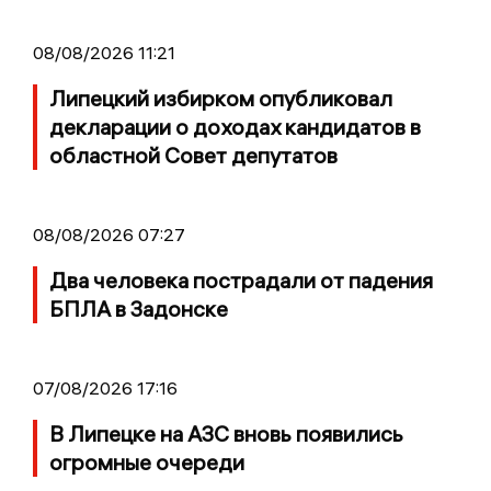
08/08/2026 11:21
Липецкий избирком опубликовал
декларации о доходах кандидатов в
областной Совет депутатов
08/08/2026 07:27
Два человека пострадали от падения
БПЛА в Задонске
07/08/2026 17:16
В Липецке на АЗС вновь появились
огромные очереди