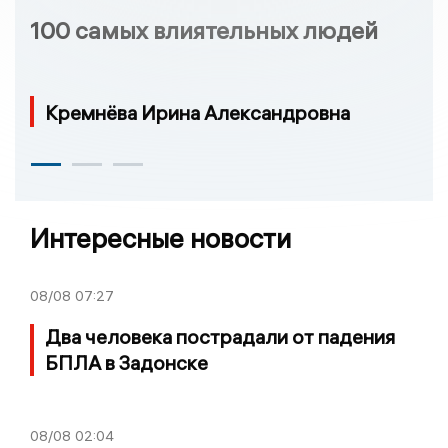
100 самых влиятельных людей
Кремнёва Ирина Александровна
Интересные новости
08/08
07:27
Два человека пострадали от падения
БПЛА в Задонске
08/08
02:04