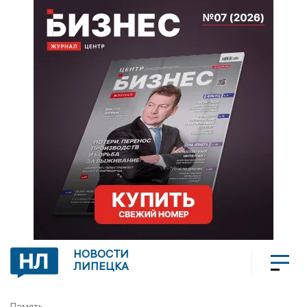
НОВОСТИ
ЛИПЕЦКА
Память