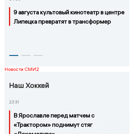
9 августа культовый кинотеатр в центре
Липецка превратят в трансформер
Новости СМИ2
Наш Хоккей
23:31
В Ярославле перед матчем с
«Трактором» поднимут стяг
«Локомотива»