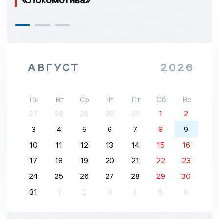
АВГУСТ
2026
Пн
Вт
Ср
Чт
Пт
Сб
Вс
27
28
29
30
31
1
2
3
4
5
6
7
8
9
10
11
12
13
14
15
16
17
18
19
20
21
22
23
24
25
26
27
28
29
30
31
1
2
3
4
5
6