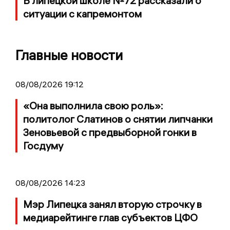
В липецкой школе №72 рассказали о
ситуации с капремонтом
Главные новости
08/08/2026 19:12
«Она выполнила свою роль»:
политолог Слатинов о снятии липчанки
Зеновьевой с предвыборной гонки в
Госдуму
08/08/2026 14:23
Мэр Липецка занял вторую строчку в
медиарейтинге глав субъектов ЦФО