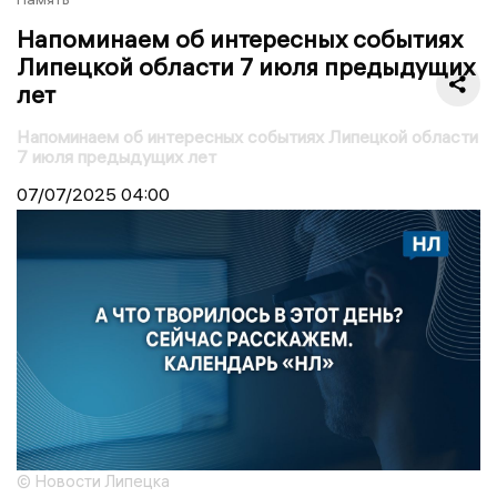
Напоминаем об интересных событиях
Липецкой области 7 июля предыдущих
лет
Напоминаем об интересных событиях Липецкой области
7 июля предыдущих лет
07/07/2025
04:00
© Новости Липецка