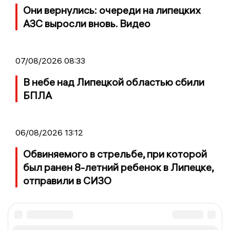
Они вернулись: очереди на липецких
АЗС выросли вновь. Видео
07/08/2026 08:33
В небе над Липецкой областью сбили
БПЛА
06/08/2026 13:12
Обвиняемого в стрельбе, при которой
был ранен 8-летний ребенок в Липецке,
отправили в СИЗО