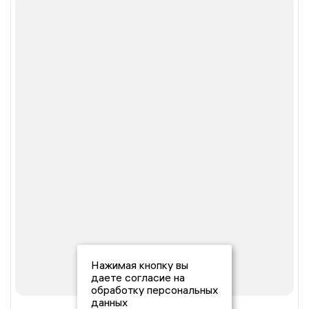
Нажимая кнопку вы
даете согласие на
обработку персональных
данных