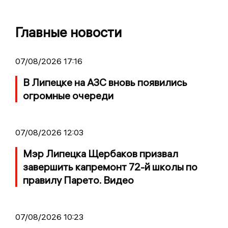
Главные новости
07/08/2026 17:16
В Липецке на АЗС вновь появились
огромные очереди
07/08/2026 12:03
Мэр Липецка Щербаков призвал
завершить капремонт 72-й школы по
правилу Парето. Видео
07/08/2026 10:23