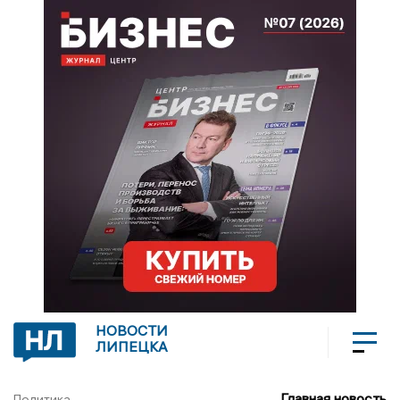
НОВОСТИ
ЛИПЕЦКА
Главная новость
Политика