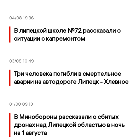
04/08
19:36
В липецкой школе №72 рассказали о
ситуации с капремонтом
03/08
10:49
Три человека погибли в смертельное
аварии на автодороге Липецк - Хлевное
01/08
09:13
В Минобороны рассказали о сбитых
дронах над Липецкой областью в ночь
на 1 августа