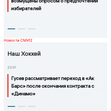
возмущены опросом о предпочтении
избирателей
Новости СМИ2
Наш Хоккей
23:01
Гусев рассматривает переход в «Ак
Барс» после окончания контракта с
«Динамо»