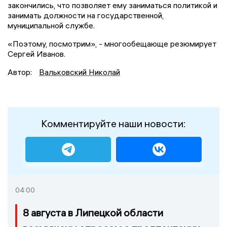
закончились, что позволяет ему заниматься политикой и
занимать должности на государственной,
муниципальной службе.
«Поэтому, посмотрим», - многообещающе резюмирует
Сергей Иванов.
Автор:
Вальковский Николай
Комментируйте наши новости:
04:00
8 августа в Липецкой области