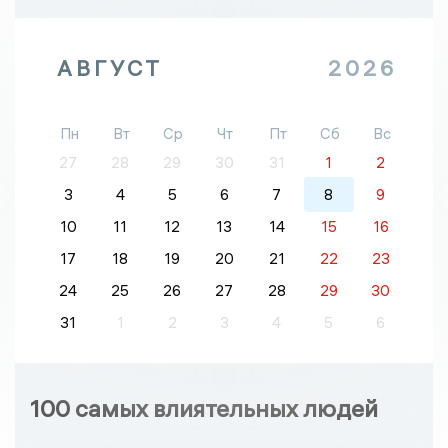
АВГУСТ
2026
Пн
Вт
Ср
Чт
Пт
Сб
Вс
27
28
29
30
31
1
2
3
4
5
6
7
8
9
10
11
12
13
14
15
16
17
18
19
20
21
22
23
24
25
26
27
28
29
30
31
1
2
3
4
5
6
100 самых влиятельных людей