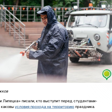
жков
 Липецка» писали, кто выступит перед студентами-
и каковы
условия прохода на территорию
праздника.