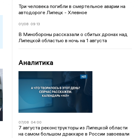
Три человека погибли в смертельное аварии на
автодороге Липецк - Хлевное
01/08
09:13
В Минобороны рассказали о сбитых дронах над
Липецкой областью в ночь на 1 августа
Аналитика
у
07/08
04:00
7 августа реконструкторы из Липецкой области
на самом большом драккаре в России завоевали