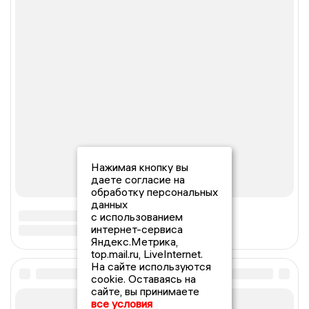
Нажимая кнопку вы
даете согласие на
обработку персональных
данных
с использованием
интернет-сервиса
Яндекс.Метрика,
top.mail.ru, LiveInternet.
На сайте используются
cookie. Оставаясь на
сайте, вы принимаете
все условия