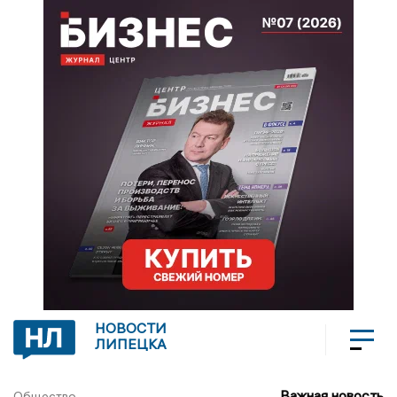
НОВОСТИ
ЛИПЕЦКА
Важная новость
Общество