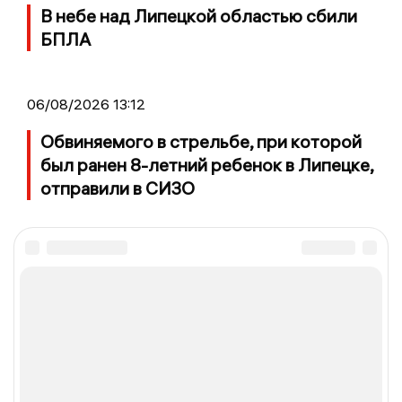
В небе над Липецкой областью сбили
БПЛА
06/08/2026 13:12
Обвиняемого в стрельбе, при которой
был ранен 8-летний ребенок в Липецке,
отправили в СИЗО