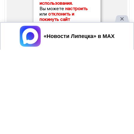
использования.
Вы можете
настроить
или
отклонить и
покинуть сайт
Принять