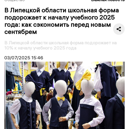
В Липецкой области школьная форма
подорожает к началу учебного 2025
года: как сэкономить перед новым
сентябрем
В Липецкой области школьная форма подорожает на
10% к началу учебного 2025 года
03/07/2025
15:46