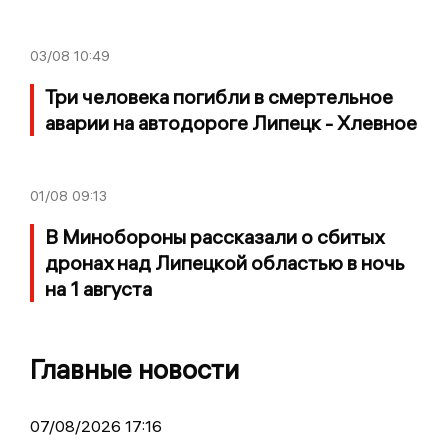
03/08
10:49
Три человека погибли в смертельное
аварии на автодороге Липецк - Хлевное
01/08
09:13
В Минобороны рассказали о сбитых
дронах над Липецкой областью в ночь
на 1 августа
Главные новости
07/08/2026 17:16