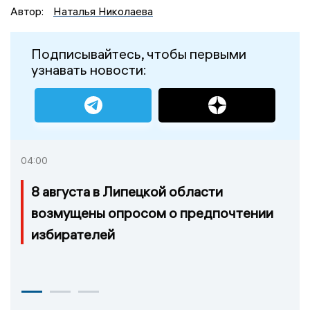
Автор:
Наталья Николаева
Подписывайтесь, чтобы первыми
узнавать новости:
04:00
8 августа в Липецкой области
возмущены опросом о предпочтении
избирателей