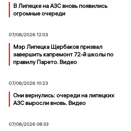
В Липецке на АЗС вновь появились
огромные очереди
07/08/2026 12:03
Мэр Липецка Щербаков призвал
завершить капремонт 72-й школы по
правилу Парето. Видео
07/08/2026 10:23
Они вернулись: очереди на липецких
АЗС выросли вновь. Видео
07/08/2026 08:33