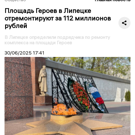
Площадь Героев в Липецке
отремонтируют за 112 миллионов
рублей
В Липецке определили подрядчика по ремонту
комплекса на площади Героев
30/06/2025
17:41