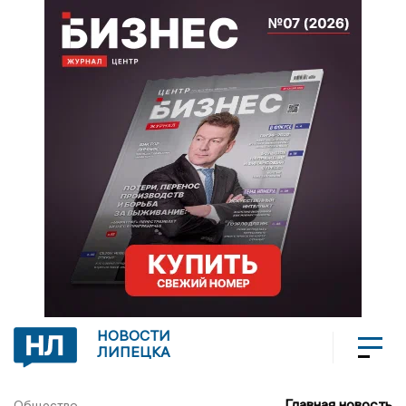
НОВОСТИ
ЛИПЕЦКА
Главная новость
Общество