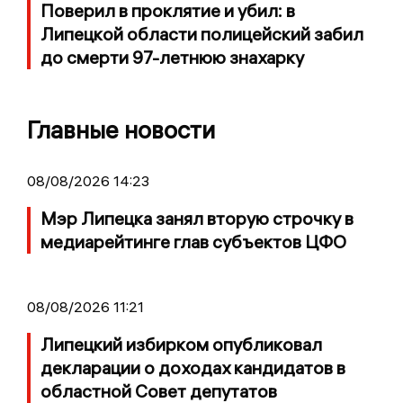
Поверил в проклятие и убил: в
Липецкой области полицейский забил
до смерти 97-летнюю знахарку
Главные новости
08/08/2026 14:23
Мэр Липецка занял вторую строчку в
медиарейтинге глав субъектов ЦФО
08/08/2026 11:21
Липецкий избирком опубликовал
декларации о доходах кандидатов в
областной Совет депутатов