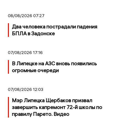
08/08/2026 07:27
Два человека пострадали падения
БПЛА в Задонске
07/08/2026 17:16
В Липецке на АЗС вновь появились
огромные очереди
07/08/2026 12:03
Мэр Липецка Щербаков призвал
завершить капремонт 72-й школы по
правилу Парето. Видео