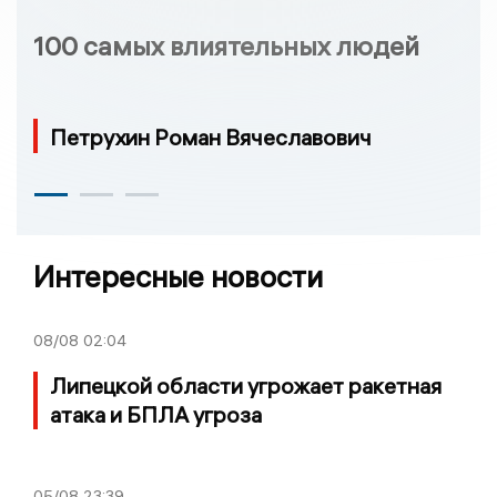
100 самых влиятельных людей
Петрухин Роман Вячеславович
Интересные новости
08/08
02:04
Липецкой области угрожает ракетная
атака и БПЛА угроза
05/08
23:39