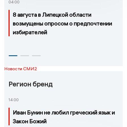
04:00
8 августа в Липецкой области
возмущены опросом о предпочтении
избирателей
Новости СМИ2
Регион бренд
14:00
Иван Бунин не любил греческий язык и
Закон Божий