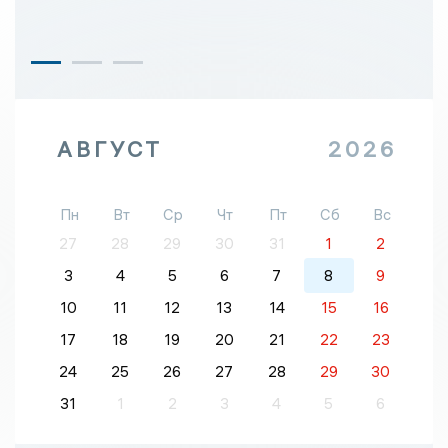
АВГУСТ
2026
Пн
Вт
Ср
Чт
Пт
Сб
Вс
27
28
29
30
31
1
2
3
4
5
6
7
8
9
10
11
12
13
14
15
16
17
18
19
20
21
22
23
24
25
26
27
28
29
30
31
1
2
3
4
5
6