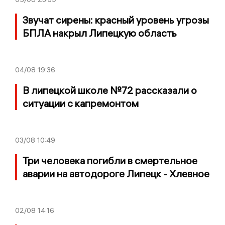
Звучат сирены: красный уровень угрозы
БПЛА накрыл Липецкую область
04/08
19:36
В липецкой школе №72 рассказали о
ситуации с капремонтом
03/08
10:49
Три человека погибли в смертельное
аварии на автодороге Липецк - Хлевное
02/08
14:16