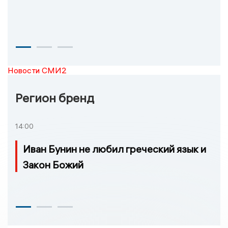
Новости СМИ2
Регион бренд
14:00
Иван Бунин не любил греческий язык и
Закон Божий