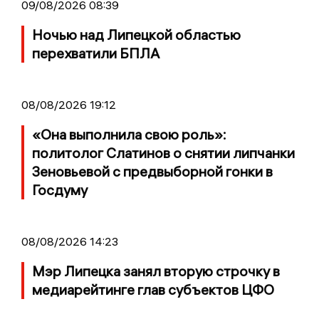
09/08/2026 08:39
Ночью над Липецкой областью
перехватили БПЛА
08/08/2026 19:12
«Она выполнила свою роль»:
политолог Слатинов о снятии липчанки
Зеновьевой с предвыборной гонки в
Госдуму
08/08/2026 14:23
Мэр Липецка занял вторую строчку в
медиарейтинге глав субъектов ЦФО