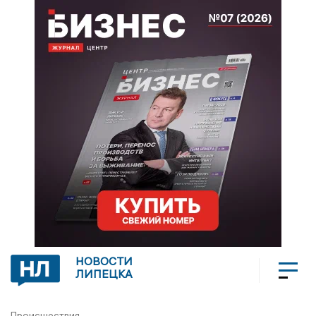
НОВОСТИ
ЛИПЕЦКА
Происшествия