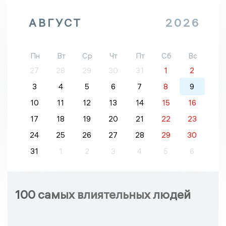
АВГУСТ
2026
Пн
Вт
Ср
Чт
Пт
Сб
Вс
27
28
29
30
31
1
2
3
4
5
6
7
8
9
10
11
12
13
14
15
16
17
18
19
20
21
22
23
24
25
26
27
28
29
30
31
1
2
3
4
5
6
100 самых влиятельных людей