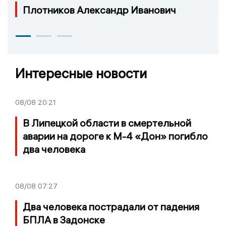
Плотников Александр Иванович
Интересные новости
08/08
20:21
В Липецкой области в смертельной
аварии на дороге к М-4 «Дон» погибло
два человека
08/08
07:27
Два человека пострадали от падения
БПЛА в Задонске