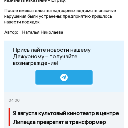
назначить наказание – штраф.
После вмешательства надзорных ведомств опасные
нарушения были устранены: предприятию пришлось
навести порядок.
Автор:
Наталья Николаева
Присылайте новости нашему
Дежурному – получайте
вознаграждение!
04:00
9 августа культовый кинотеатр в центре
Липецка превратят в трансформер