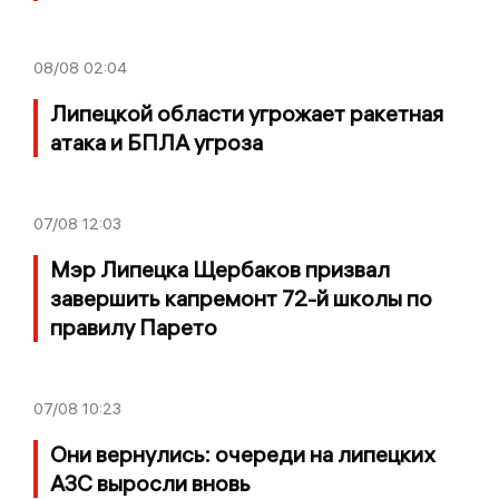
08/08
02:04
Липецкой области угрожает ракетная
атака и БПЛА угроза
07/08
12:03
Мэр Липецка Щербаков призвал
завершить капремонт 72-й школы по
правилу Парето
07/08
10:23
Они вернулись: очереди на липецких
АЗС выросли вновь