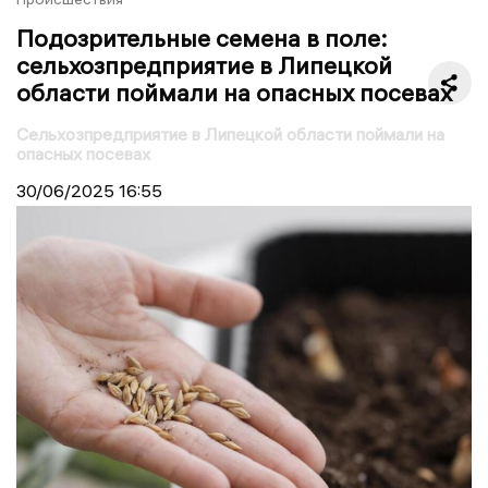
Подозрительные семена в поле:
сельхозпредприятие в Липецкой
области поймали на опасных посевах
Сельхозпредприятие в Липецкой области поймали на
опасных посевах
30/06/2025
16:55