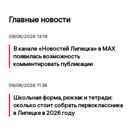
Главные новости
09/08/2026 13:19
В канале «Новостей Липецка» в MAX
появилась возможность
комментировать публикации
09/08/2026 11:36
Школьная форма, рюкзак и тетради:
сколько стоит собрать первоклассника
в Липецке в 2026 году