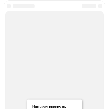
Нажимая кнопку вы