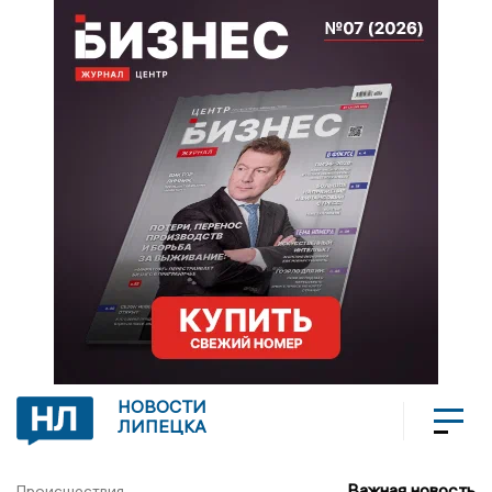
НОВОСТИ
ЛИПЕЦКА
Важная новость
Происшествия