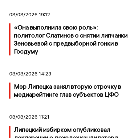
08/08/2026 19:12
«Она выполнила свою роль»:
политолог Слатинов о снятии липчанки
Зеновьевой с предвыборной гонки в
Госдуму
08/08/2026 14:23
Мэр Липецка занял вторую строчку в
медиарейтинге глав субъектов ЦФО
08/08/2026 11:21
Липецкий избирком опубликовал
декларации о доходах кандидатов в