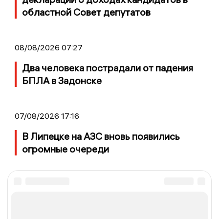
областной Совет депутатов
08/08/2026 07:27
Два человека пострадали от падения
БПЛА в Задонске
07/08/2026 17:16
В Липецке на АЗС вновь появились
огромные очереди