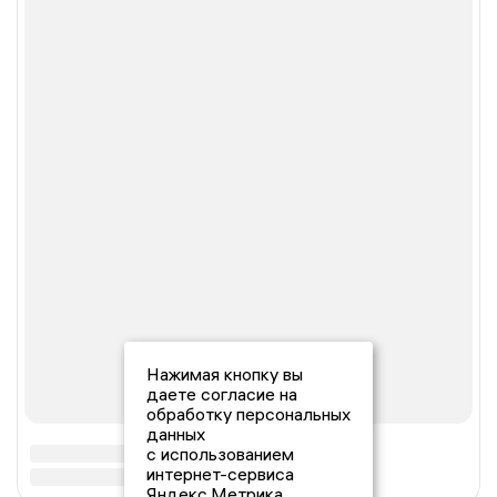
Нажимая кнопку вы
даете согласие на
обработку персональных
данных
с использованием
интернет-сервиса
Яндекс.Метрика,