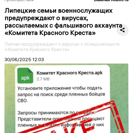
Липецкие семьи военнослужащих
предупреждают о вирусах,
рассылаемых с фальшивого аккаунта
«Комитета Красного Креста»
Липчан предупреждают о вирусах с псевдоаккаунта
«Комитета Красного Креста»
30/06/2025
12:03