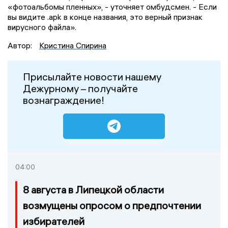
«фотоальбомы пленных», - уточняет омбудсмен. - Если
вы видите .apk в конце названия, это верный признак
вирусного файла».
Автор:
Кристина Спирина
Присылайте новости нашему
Дежурному – получайте
вознаграждение!
04:00
8 августа в Липецкой области
возмущены опросом о предпочтении
избирателей