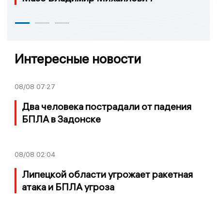
Интересные новости
08/08
07:27
Два человека пострадали от падения
БПЛА в Задонске
08/08
02:04
Липецкой области угрожает ракетная
атака и БПЛА угроза