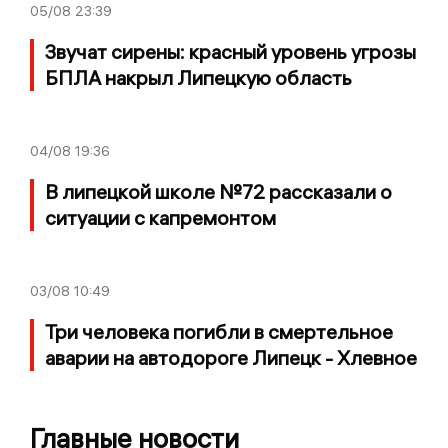
05/08
23:39
Звучат сирены: красный уровень угрозы
БПЛА накрыл Липецкую область
04/08
19:36
В липецкой школе №72 рассказали о
ситуации с капремонтом
03/08
10:49
Три человека погибли в смертельное
аварии на автодороге Липецк - Хлевное
Главные новости