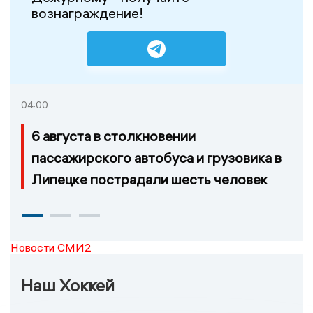
вознаграждение!
04:00
6 августа в столкновении
пассажирского автобуса и грузовика в
Липецке пострадали шесть человек
Новости СМИ2
Наш Хоккей