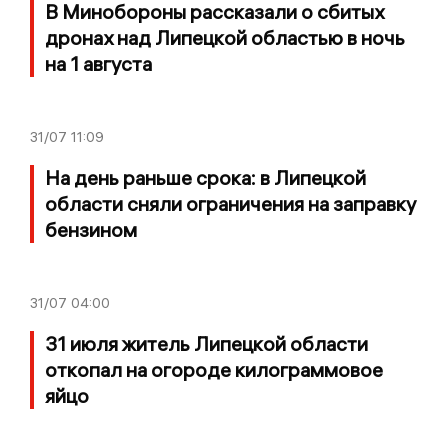
В Минобороны рассказали о сбитых
дронах над Липецкой областью в ночь
на 1 августа
31/07
11:09
На день раньше срока: в Липецкой
области сняли ограничения на заправку
бензином
31/07
04:00
31 июля житель Липецкой области
откопал на огороде килограммовое
яйцо