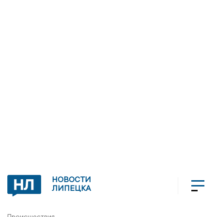
НОВОСТИ
ЛИПЕЦКА
Происшествия