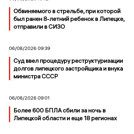
Обвиняемого в стрельбе, при которой
был ранен 8-летний ребенок в Липецке,
отправили в СИЗО
06/08/2026 09:39
Суд ввел процедуру реструктуризации
долгов липецкого застройщика и внука
министра СССР
06/08/2026 09:01
Более 600 БПЛА сбили за ночь в
Липецкой области и еще 18 регионах