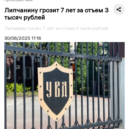
Липчанину грозит 7 лет за отъем 3
тысяч рублей
Липчанину грозит 7 лет за отъем 3 тысяч рублей
30/06/2025
11:16