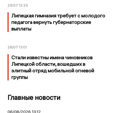
29/07
12:25
Липецкая гимназия требует с молодого
педагога вернуть губернаторские
выплаты
28/07
13:01
Стали известны имена чиновников
Липецкой области, вошедших в
элитный отряд мобильной огневой
группы
Главные новости
06/08/2026 13:12