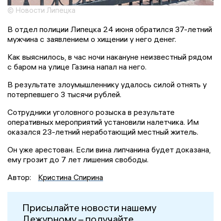
© Новости Липецка
В отдел полиции Липецка 24 июня обратился 37-летний
мужчина с заявлением о хищении у него денег.
Как выяснилось, в час ночи накануне неизвестный рядом
с баром на улице Газина напал на него.
В результате злоумышленнику удалось силой отнять у
потерпевшего 3 тысячи рублей.
Сотрудники уголовного розыска в результате
оперативных мероприятий установили налетчика. Им
оказался 23-летний неработающий местный житель.
Он уже арестован. Если вина липчанина будет доказана,
ему грозит до 7 лет лишения свободы.
Автор:
Кристина Спирина
Присылайте новости нашему
Дежурному – получайте