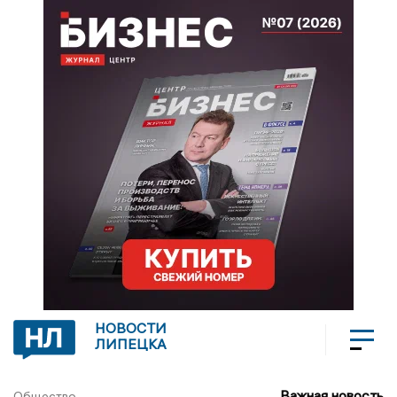
НОВОСТИ
ЛИПЕЦКА
Важная новость
Общество