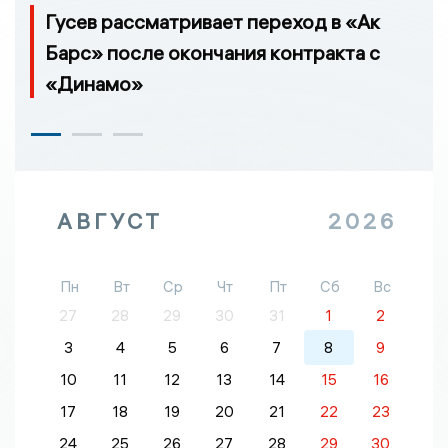
Гусев рассматривает переход в «Ак
Барс» после окончания контракта с
«Динамо»
АВГУСТ
2026
Пн
Вт
Ср
Чт
Пт
Сб
Вс
27
28
29
30
31
1
2
3
4
5
6
7
8
9
10
11
12
13
14
15
16
17
18
19
20
21
22
23
24
25
26
27
28
29
30