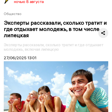
ночью 8 августа
Общество
Эксперты рассказали, сколько тратит и
где отдыхает молодежь, в том числе
липецкая
Эксперты рассказали, сколько тратит и где отдыхает
молодежь, включая липецкую
27/06/2025
13:01