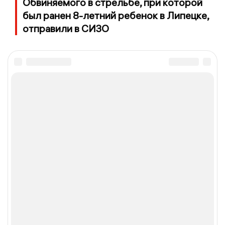
Обвиняемого в стрельбе, при которой
был ранен 8-летний ребенок в Липецке,
отправили в СИЗО