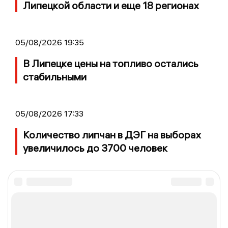
Липецкой области и еще 18 регионах
05/08/2026 19:35
В Липецке цены на топливо остались
стабильными
05/08/2026 17:33
Количество липчан в ДЭГ на выборах
увеличилось до 3700 человек