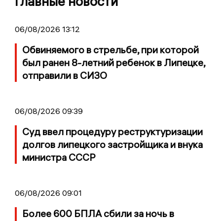
Главные новости
06/08/2026 13:12
Обвиняемого в стрельбе, при которой
был ранен 8-летний ребенок в Липецке,
отправили в СИЗО
06/08/2026 09:39
Суд ввел процедуру реструктуризации
долгов липецкого застройщика и внука
министра СССР
06/08/2026 09:01
Более 600 БПЛА сбили за ночь в