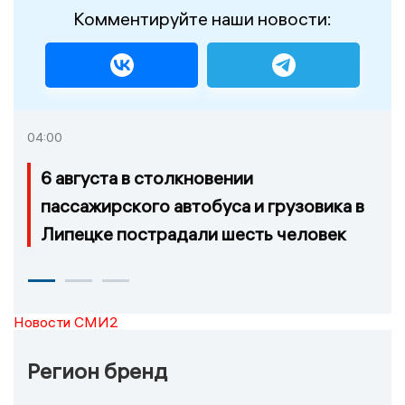
Комментируйте наши новости:
04:00
6 августа в столкновении
пассажирского автобуса и грузовика в
Липецке пострадали шесть человек
Новости СМИ2
Регион бренд