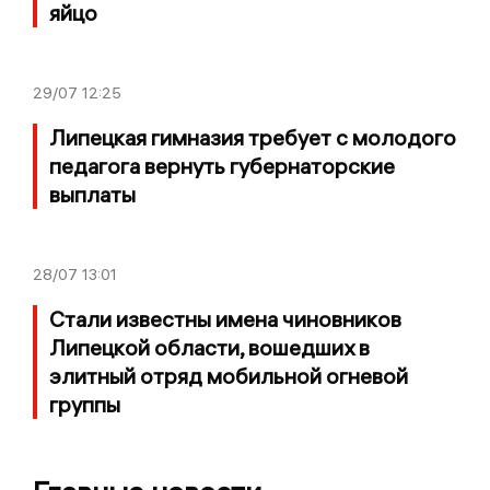
яйцо
29/07
12:25
Липецкая гимназия требует с молодого
педагога вернуть губернаторские
выплаты
28/07
13:01
Стали известны имена чиновников
Липецкой области, вошедших в
элитный отряд мобильной огневой
группы