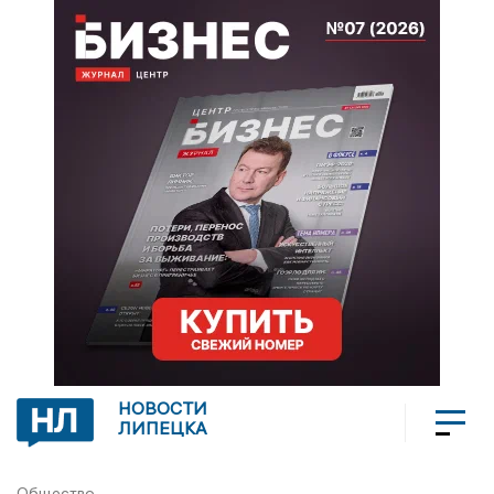
НОВОСТИ
ЛИПЕЦКА
Общество