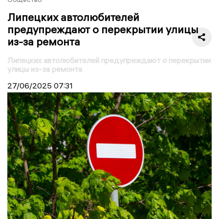
Липецких автолюбителей
предупреждают о перекрытии улицы
из-за ремонта
Липецких автолюбителей предупреждают о перекрытии
улицы из-за ремонта
27/06/2025
07:31