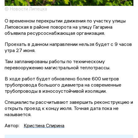
© Новости Липецка
О временном перекрытии движения по участку улицы
Липовская в районе поворота на улицу Гагарина
объявила ресурсоснабжающая организация.
Проехать в данном направлении нельзя будет с 9 часов
утра 27 июня.
Там запланированы работы по техническому
перевооружению магистральной теплотрассы.
В ходе работ будет обновлено более 600 метров
трубопровода большого диаметра на современные
трубопроводы в износоустойчивой изоляции.
Специалисты рассчитывают завершить реконструкцию и
открыть проезд к концу июля. Точная дата пока не
называется.
Автор:
Кристина Спирина