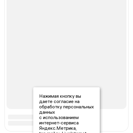
Нажимая кнопку вы
даете согласие на
обработку персональных
данных
с использованием
интернет-сервиса
Яндекс.Метрика,