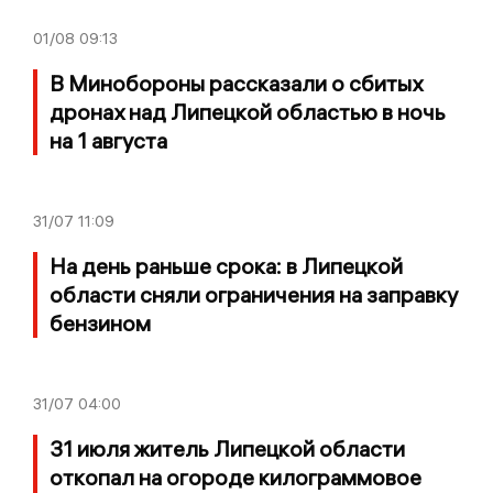
01/08
09:13
В Минобороны рассказали о сбитых
дронах над Липецкой областью в ночь
на 1 августа
31/07
11:09
На день раньше срока: в Липецкой
области сняли ограничения на заправку
бензином
31/07
04:00
31 июля житель Липецкой области
откопал на огороде килограммовое