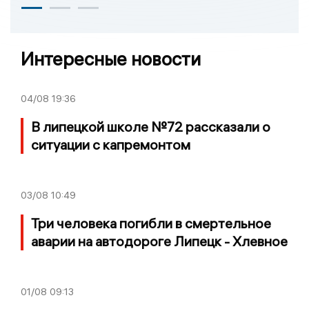
Интересные новости
04/08
19:36
В липецкой школе №72 рассказали о
ситуации с капремонтом
03/08
10:49
Три человека погибли в смертельное
аварии на автодороге Липецк - Хлевное
01/08
09:13