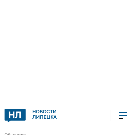
НОВОСТИ
ЛИПЕЦКА
Общество