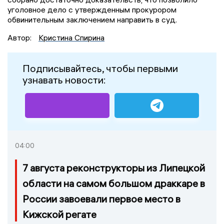
уголовное дело с утвержденным прокурором
обвинительным заключением направить в суд.
Автор:
Кристина Спирина
Подписывайтесь, чтобы первыми
узнавать новости:
04:00
7 августа реконструкторы из Липецкой
области на самом большом драккаре в
России завоевали первое место в
Кижской регате