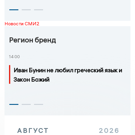
Новости СМИ2
Регион бренд
14:00
Иван Бунин не любил греческий язык и
Закон Божий
АВГУСТ
2026