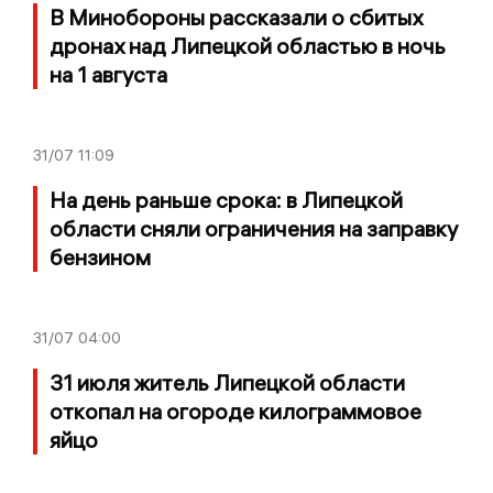
В Минобороны рассказали о сбитых
дронах над Липецкой областью в ночь
на 1 августа
31/07
11:09
На день раньше срока: в Липецкой
области сняли ограничения на заправку
бензином
31/07
04:00
31 июля житель Липецкой области
откопал на огороде килограммовое
яйцо