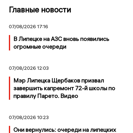
Главные новости
07/08/2026 17:16
В Липецке на АЗС вновь появились
огромные очереди
07/08/2026 12:03
Мэр Липецка Щербаков призвал
завершить капремонт 72-й школы по
правилу Парето. Видео
07/08/2026 10:23
Они вернулись: очереди на липецких