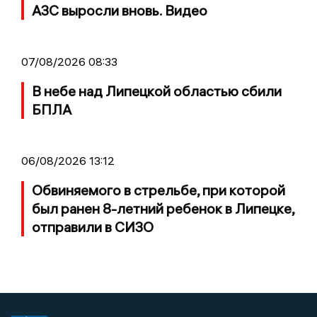
АЗС выросли вновь. Видео
07/08/2026 08:33
В небе над Липецкой областью сбили
БПЛА
06/08/2026 13:12
Обвиняемого в стрельбе, при которой
был ранен 8-летний ребенок в Липецке,
отправили в СИЗО