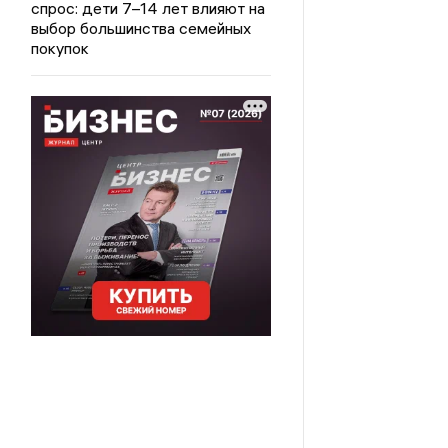
спрос: дети 7–14 лет влияют на
выбор большинства семейных
покупок