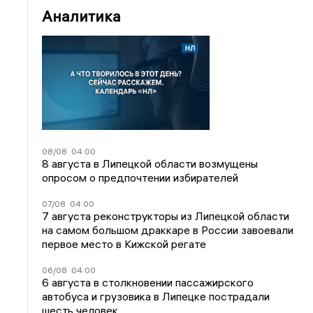
Аналитика
08/08
04:00
8 августа в Липецкой области возмущены
опросом о предпочтении избирателей
07/08
04:00
7 августа реконструкторы из Липецкой области
на самом большом драккаре в России завоевали
первое место в Кижской регате
06/08
04:00
6 августа в столкновении пассажирского
автобуса и грузовика в Липецке пострадали
шесть человек