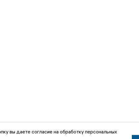
пку вы даете согласие на обработку персональных