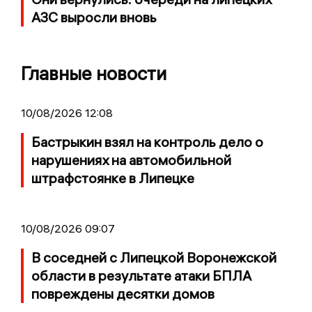
АЗС выросли вновь
Главные новости
10/08/2026 12:08
Бастрыкин взял на контроль дело о
нарушениях на автомобильной
штрафстоянке в Липецке
10/08/2026 09:07
В соседней с Липецкой Воронежской
области в результате атаки БПЛА
повреждены десятки домов