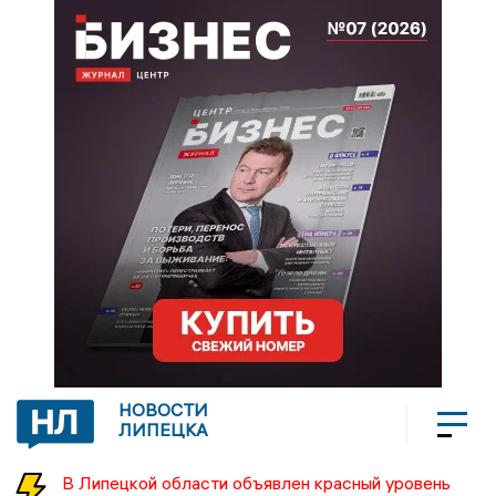
НОВОСТИ
ЛИПЕЦКА
В Липецкой области объявлен красный уровень