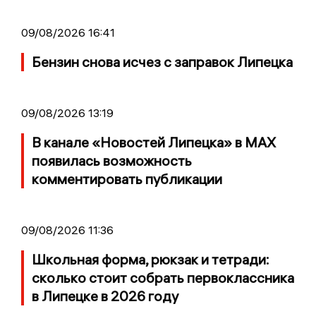
09/08/2026 16:41
Бензин снова исчез с заправок Липецка
09/08/2026 13:19
В канале «Новостей Липецка» в MAX
появилась возможность
комментировать публикации
09/08/2026 11:36
Школьная форма, рюкзак и тетради:
сколько стоит собрать первоклассника
в Липецке в 2026 году