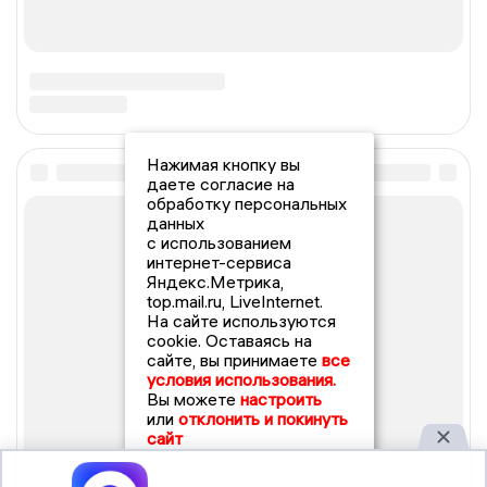
Нажимая кнопку вы
даете согласие на
обработку персональных
данных
с использованием
интернет-сервиса
Яндекс.Метрика,
top.mail.ru, LiveInternet.
На сайте используются
cookie. Оставаясь на
сайте, вы принимаете
все
условия использования.
Вы можете
настроить
или
отклонить и покинуть
сайт