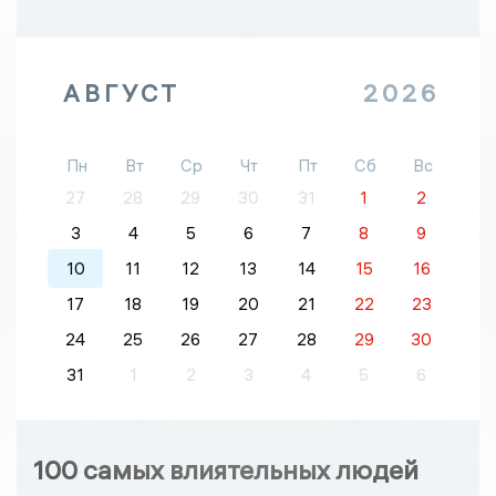
АВГУСТ
2026
Пн
Вт
Ср
Чт
Пт
Сб
Вс
27
28
29
30
31
1
2
3
4
5
6
7
8
9
10
11
12
13
14
15
16
17
18
19
20
21
22
23
24
25
26
27
28
29
30
31
1
2
3
4
5
6
100 самых влиятельных людей