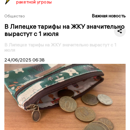
ракетной угрозы
Важная новость
Общество
В Липецке тарифы на ЖКУ значительно
вырастут с 1 июля
В Липецке тарифы на ЖКУ значительно вырастут с 1
июля
24/06/2025
06:38