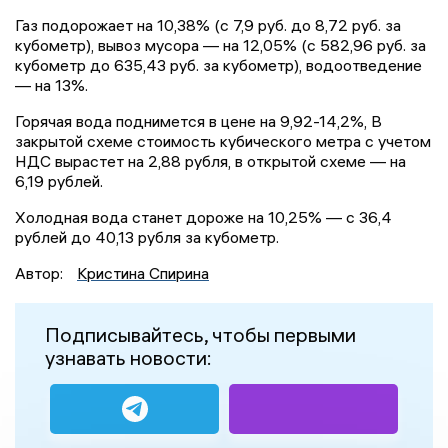
Газ подорожает на 10,38% (с 7,9 руб. до 8,72 руб. за
кубометр), вывоз мусора — на 12,05% (с 582,96 руб. за
кубометр до 635,43 руб. за кубометр), водоотведение
— на 13%.
Горячая вода поднимется в цене на 9,92-14,2%, В
закрытой схеме стоимость кубического метра с учетом
НДС вырастет на 2,88 рубля, в открытой схеме — на
6,19 рублей.
Холодная вода станет дороже на 10,25% — с 36,4
рублей до 40,13 рубля за кубометр.
Автор:
Кристина Спирина
Подписывайтесь, чтобы первыми
узнавать новости: