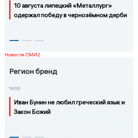
10 августа липецкий «Металлург»
одержал победу в чернозёмном дерби
Новости СМИ2
Регион бренд
14:00
Иван Бунин не любил греческий язык и
Закон Божий