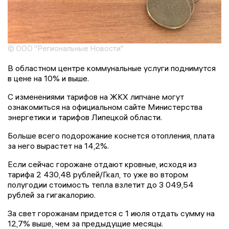
© ООО "Региональные Новости"
В областном центре коммунальные услуги поднимутся
в цене на 10% и выше.
С изменениями тарифов на ЖКХ липчане могут
ознакомиться на официальном сайте Министерства
энергетики и тарифов Липецкой области.
Больше всего подорожание коснется отопления, плата
за него вырастет на 14,2%.
Если сейчас горожане отдают кровные, исходя из
тарифа 2 430,48 рублей/Гкал, то уже во втором
полугодии стоимость тепла взлетит до 3 049,54
рублей за гигакалорию.
За свет горожанам придется с 1 июля отдать сумму на
12,7% выше, чем за предыдущие месяцы.