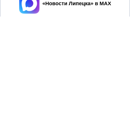
Принять