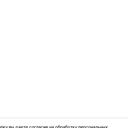
пку вы даете согласие на обработку персональных