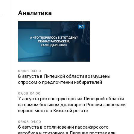
Аналитика
08/08
04:00
8 августа в Липецкой области возмущены
опросом о предпочтении избирателей
07/08
04:00
7 августа реконструкторы из Липецкой области
на самом большом драккаре в России завоевали
первое место в Кижской регате
06/08
04:00
6 августа в столкновении пассажирского
автобуса и грузовика в Липецке пострадали