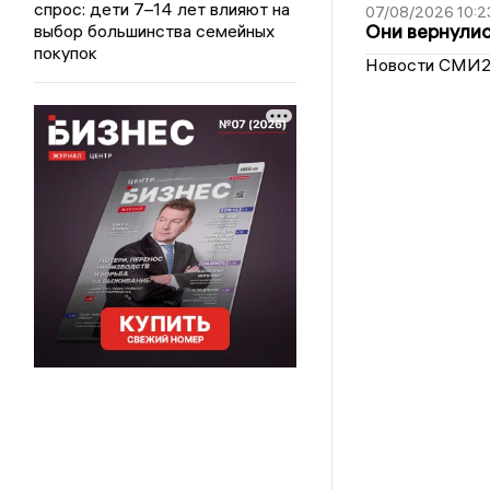
спрос: дети 7–14 лет влияют на
07/08/2026 10:2
Они вернулис
выбор большинства семейных
покупок
Новости СМИ