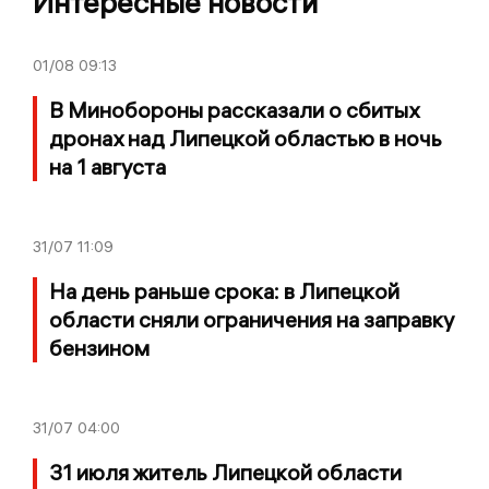
Интересные новости
01/08
09:13
В Минобороны рассказали о сбитых
дронах над Липецкой областью в ночь
на 1 августа
31/07
11:09
На день раньше срока: в Липецкой
области сняли ограничения на заправку
бензином
31/07
04:00
31 июля житель Липецкой области