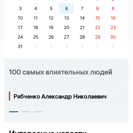
3
4
5
6
7
8
9
10
11
12
13
14
15
16
17
18
19
20
21
22
23
24
25
26
27
28
29
30
31
1
2
3
4
5
6
100 самых влиятельных людей
Рябченко Александр Николаевич