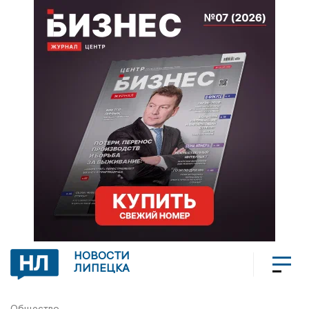
НОВОСТИ
ЛИПЕЦКА
Общество