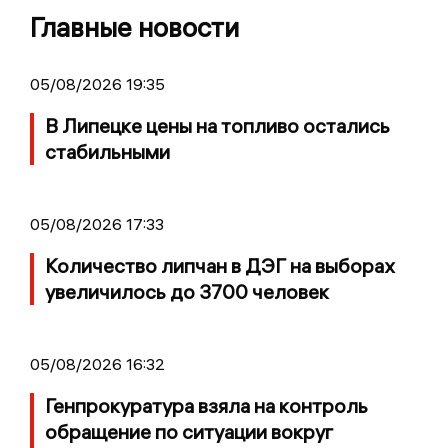
Главные новости
05/08/2026 19:35
В Липецке цены на топливо остались
стабильными
05/08/2026 17:33
Количество липчан в ДЭГ на выборах
увеличилось до 3700 человек
05/08/2026 16:32
Генпрокуратура взяла на контроль
обращение по ситуации вокруг