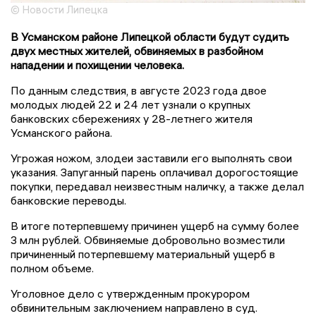
© Новости Липецка
В Усманском районе Липецкой области будут судить
двух местных жителей, обвиняемых в разбойном
нападении и похищении человека.
По данным следствия, в августе 2023 года двое
молодых людей 22 и 24 лет узнали о крупных
банковских сбережениях у 28-летнего жителя
Усманского района.
Угрожая ножом, злодеи заставили его выполнять свои
указания. Запуганный парень оплачивал дорогостоящие
покупки, передавал неизвестным наличку, а также делал
банковские переводы.
В итоге потерпевшему причинен ущерб на сумму более
3 млн рублей. Обвиняемые добровольно возместили
причиненный потерпевшему материальный ущерб в
полном объеме.
Уголовное дело с утвержденным прокурором
обвинительным заключением направлено в суд.