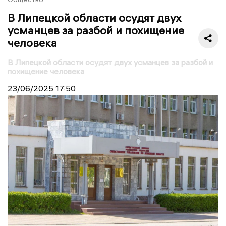
В Липецкой области осудят двух
усманцев за разбой и похищение
человека
В Липецкой области осудят двух усманцев за разбой и
похищение человека
23/06/2025
17:50