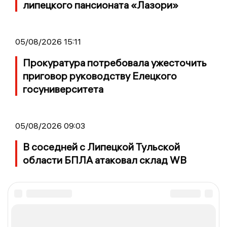
липецкого пансионата «Лазори»
05/08/2026 15:11
Прокуратура потребовала ужесточить
приговор руководству Елецкого
госуниверситета
05/08/2026 09:03
В соседней с Липецкой Тульской
области БПЛА атаковал склад WB