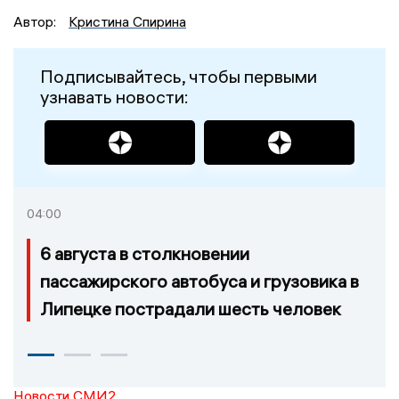
Автор:
Кристина Спирина
Подписывайтесь, чтобы первыми
узнавать новости:
04:00
6 августа в столкновении
пассажирского автобуса и грузовика в
Липецке пострадали шесть человек
Новости СМИ2