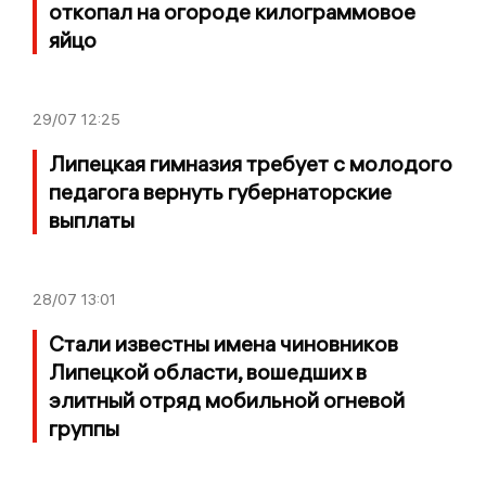
откопал на огороде килограммовое
яйцо
29/07
12:25
Липецкая гимназия требует с молодого
педагога вернуть губернаторские
выплаты
28/07
13:01
Стали известны имена чиновников
Липецкой области, вошедших в
элитный отряд мобильной огневой
группы