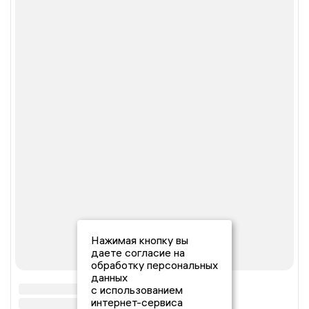
Нажимая кнопку вы
даете согласие на
обработку персональных
данных
с использованием
интернет-сервиса