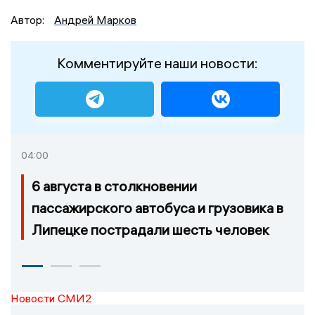
Автор:
Андрей Марков
Комментируйте наши новости:
04:00
6 августа в столкновении
пассажирского автобуса и грузовика в
Липецке пострадали шесть человек
Новости СМИ2