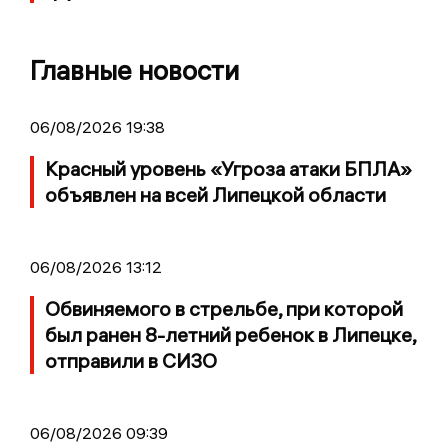
Главные новости
06/08/2026 19:38
Красный уровень «Угроза атаки БПЛА»
объявлен на всей Липецкой области
06/08/2026 13:12
Обвиняемого в стрельбе, при которой
был ранен 8-летний ребенок в Липецке,
отправили в СИЗО
06/08/2026 09:39