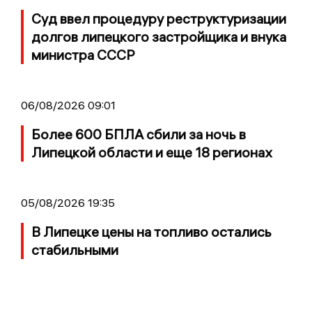
Суд ввел процедуру реструктуризации
долгов липецкого застройщика и внука
министра СССР
06/08/2026 09:01
Более 600 БПЛА сбили за ночь в
Липецкой области и еще 18 регионах
05/08/2026 19:35
В Липецке цены на топливо остались
стабильными