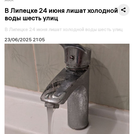
В Липецке 24 июня лишат холодной
воды шесть улиц
В Липецке 24 июня лишат холодной воды шесть улиц
23/06/2025
21:05