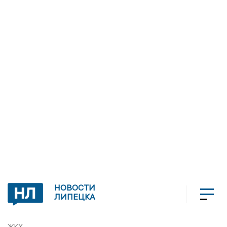
НОВОСТИ
ЛИПЕЦКА
ЖКХ