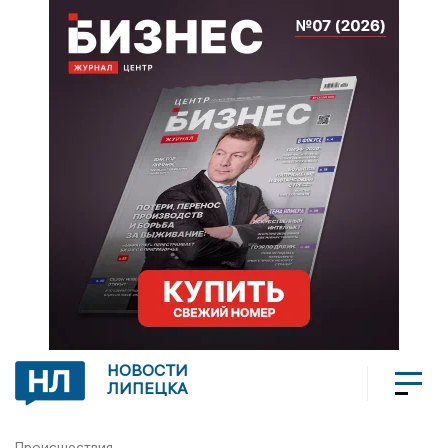
НОВОСТИ
ЛИПЕЦКА
Происшествия