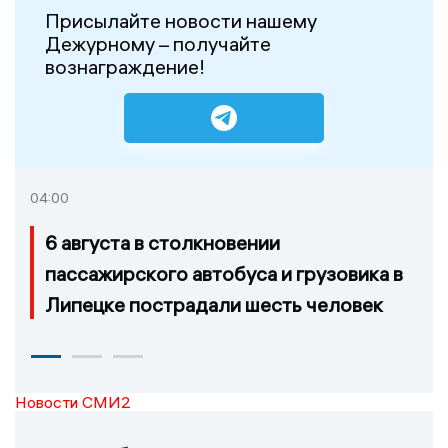
Присылайте новости нашему
Дежурному – получайте
вознаграждение!
04:00
6 августа в столкновении
пассажирского автобуса и грузовика в
Липецке пострадали шесть человек
Новости СМИ2