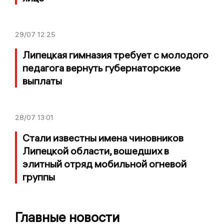
29/07
12:25
Липецкая гимназия требует с молодого
педагога вернуть губернаторские
выплаты
28/07
13:01
Стали известны имена чиновников
Липецкой области, вошедших в
элитный отряд мобильной огневой
группы
Главные новости