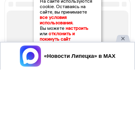
На сайте используются
cookie. Оставаясь на
сайте, вы принимаете
все условия
использования.
Вы можете
настроить
или
отклонить и
покинуть сайт
Принять