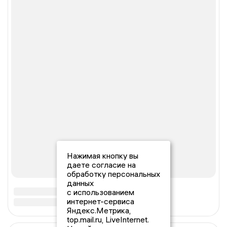
Нажимая кнопку вы
даете согласие на
обработку персональных
данных
с использованием
интернет-сервиса
Яндекс.Метрика,
top.mail.ru, LiveInternet.