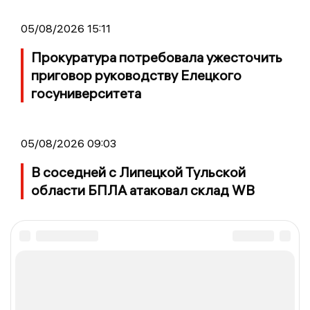
05/08/2026 15:11
Прокуратура потребовала ужесточить
приговор руководству Елецкого
госуниверситета
05/08/2026 09:03
В соседней с Липецкой Тульской
области БПЛА атаковал склад WB