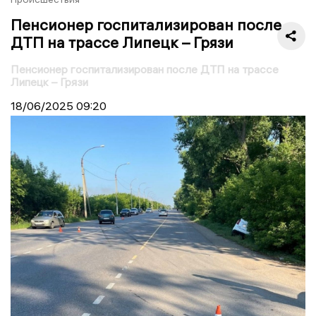
Пенсионер госпитализирован после
ДТП на трассе Липецк – Грязи
Пенсионер госпитализирован после ДТП на трассе
Липецк – Грязи
18/06/2025
09:20