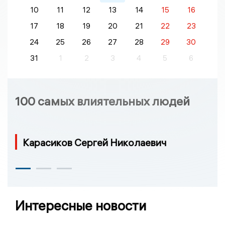
10
11
12
13
14
15
16
17
18
19
20
21
22
23
24
25
26
27
28
29
30
31
1
2
3
4
5
6
100 самых влиятельных людей
Карасиков Сергей Николаевич
Интересные новости