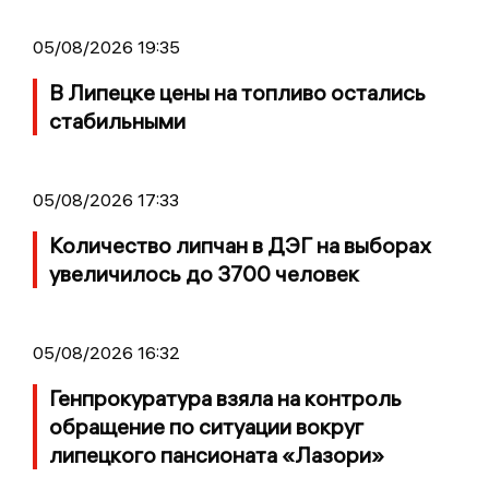
05/08/2026 19:35
В Липецке цены на топливо остались
стабильными
05/08/2026 17:33
Количество липчан в ДЭГ на выборах
увеличилось до 3700 человек
05/08/2026 16:32
Генпрокуратура взяла на контроль
обращение по ситуации вокруг
липецкого пансионата «Лазори»