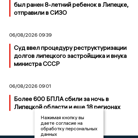
был ранен 8-летний ребенок в Липецке,
отправили в СИЗО
06/08/2026 09:39
Суд ввел процедуру реструктуризации
долгов липецкого застройщика и внука
министра СССР
06/08/2026 09:01
Более 600 БПЛА сбили за ночь в
Липецкой области и еще 18 регионах
Нажимая кнопку вы
даете согласие на
обработку персональных
данных