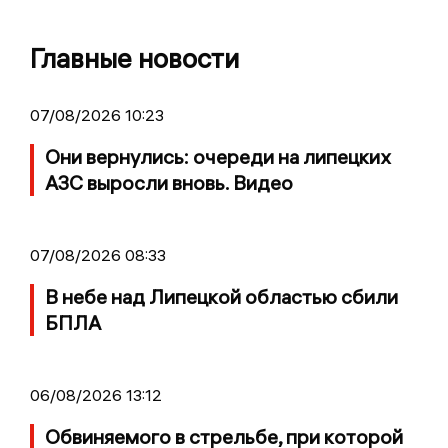
Главные новости
07/08/2026 10:23
Они вернулись: очереди на липецких
АЗС выросли вновь. Видео
07/08/2026 08:33
В небе над Липецкой областью сбили
БПЛА
06/08/2026 13:12
Обвиняемого в стрельбе, при которой