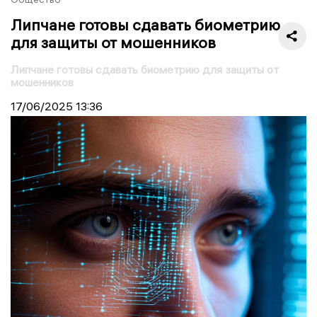
Липчане готовы сдавать биометрию
для защиты от мошенников
Липчане готовы сдавать биометрию для защиты от
мошенников
17/06/2025
13:36