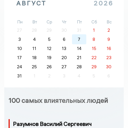
АВГУСТ
2026
Пн
Вт
Ср
Чт
Пт
Сб
Вс
27
28
29
30
31
1
2
3
4
5
6
7
8
9
10
11
12
13
14
15
16
17
18
19
20
21
22
23
24
25
26
27
28
29
30
31
1
2
3
4
5
6
100 самых влиятельных людей
Разумнов Василий Сергеевич