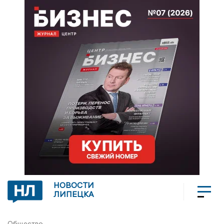
НОВОСТИ
ЛИПЕЦКА
Общество