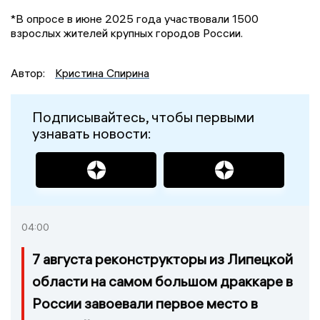
*В опросе в июне 2025 года участвовали 1500
взрослых жителей крупных городов России.
Автор:
Кристина Спирина
Подписывайтесь, чтобы первыми
узнавать новости:
04:00
7 августа реконструкторы из Липецкой
области на самом большом драккаре в
России завоевали первое место в