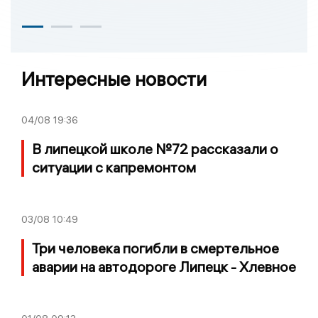
Интересные новости
04/08
19:36
В липецкой школе №72 рассказали о
ситуации с капремонтом
03/08
10:49
Три человека погибли в смертельное
аварии на автодороге Липецк - Хлевное