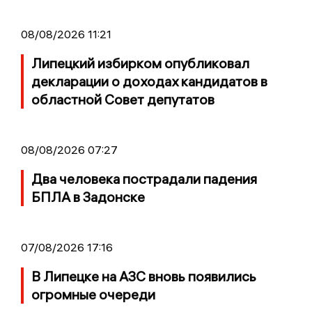
08/08/2026 11:21
Липецкий избирком опубликовал
декларации о доходах кандидатов в
областной Совет депутатов
08/08/2026 07:27
Два человека пострадали падения
БПЛА в Задонске
07/08/2026 17:16
В Липецке на АЗС вновь появились
огромные очереди