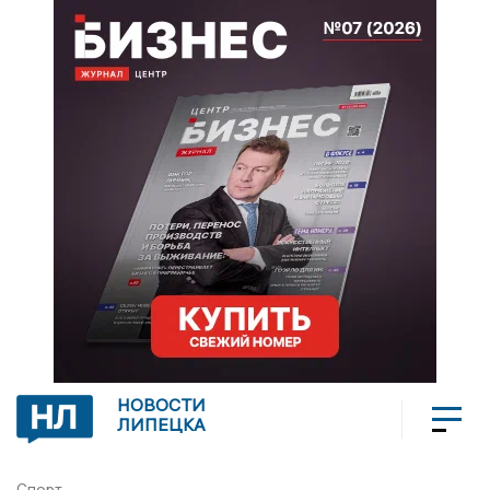
НОВОСТИ
ЛИПЕЦКА
Спорт