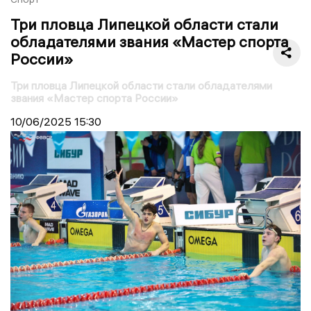
Три пловца Липецкой области стали
обладателями звания «Мастер спорта
России»
Три пловца Липецкой области стали обладателями
звания «Мастер спорта России»
10/06/2025
15:30