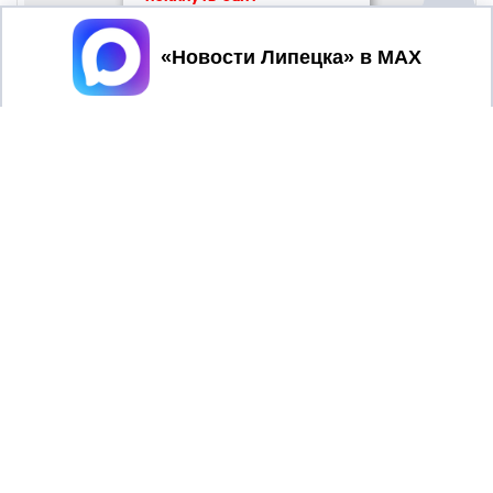
Принять