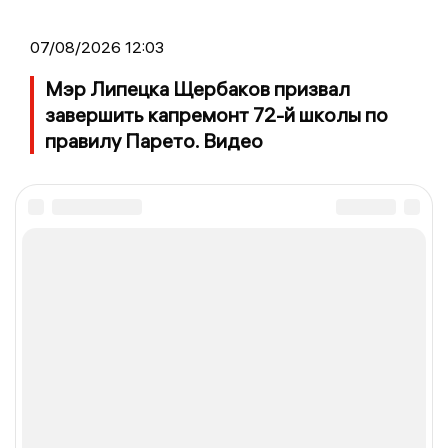
07/08/2026 12:03
Мэр Липецка Щербаков призвал
завершить капремонт 72-й школы по
правилу Парето. Видео