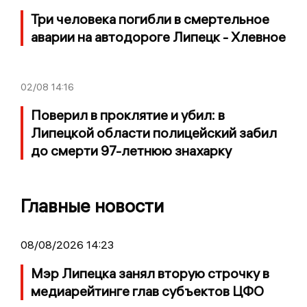
Три человека погибли в смертельное
аварии на автодороге Липецк - Хлевное
02/08
14:16
Поверил в проклятие и убил: в
Липецкой области полицейский забил
до смерти 97-летнюю знахарку
Главные новости
08/08/2026 14:23
Мэр Липецка занял вторую строчку в
медиарейтинге глав субъектов ЦФО