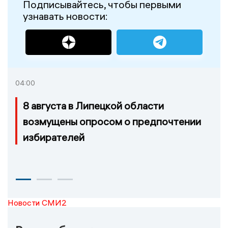
Подписывайтесь, чтобы первыми
узнавать новости:
04:00
8 августа в Липецкой области
возмущены опросом о предпочтении
избирателей
Новости СМИ2